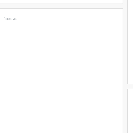
Реклама