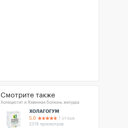
Смотрите также
Холецистит и Язвенная болезнь желудка
ХОЛАГОГУМ
5.0
1 отзыв
2376 просмотров