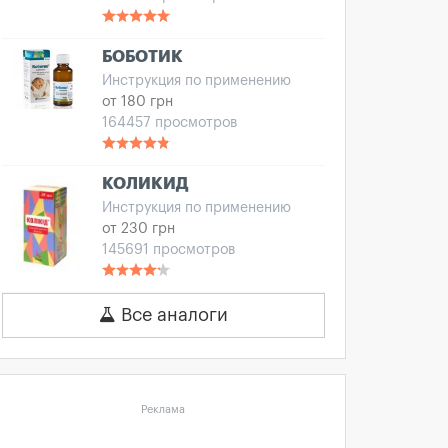
БОБОТИК
Инструкция по применению
от 180 грн
164457 просмотров
КОЛИКИД
Инструкция по применению
от 230 грн
145691 просмотров
Все аналоги
Реклама