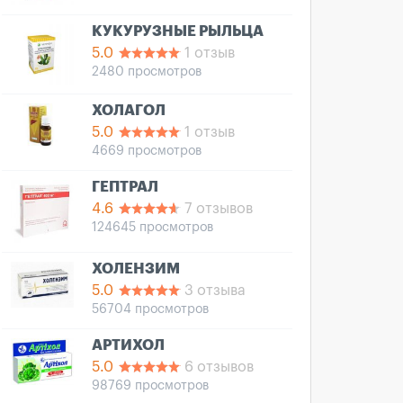
КУКУРУЗНЫЕ РЫЛЬЦА
5.0
1 отзыв
2480 просмотров
ХОЛАГОЛ
5.0
1 отзыв
4669 просмотров
ГЕПТРАЛ
4.6
7 отзывов
124645 просмотров
ХОЛЕНЗИМ
5.0
3 отзыва
56704 просмотров
АРТИХОЛ
5.0
6 отзывов
98769 просмотров