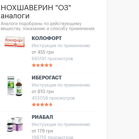
НОХШАВЕРИН "ОЗ"
аналоги
Аналоги подобраны по действующему
веществу, показанию и способу применения
КОЛОФОРТ
Инструкция по применению
от 455 грн
665191 просмотров
ИБЕРОГАСТ
Инструкция по применению
от 610 грн
453058 просмотров
РИАБАЛ
Инструкция по применению
от 179 грн
199710 просмотров