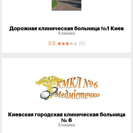
Дорожная клиническая больница №1 Киев
Клиники
3.0
(6)
Киевская городская клиническая больница
№ 6
Клиники