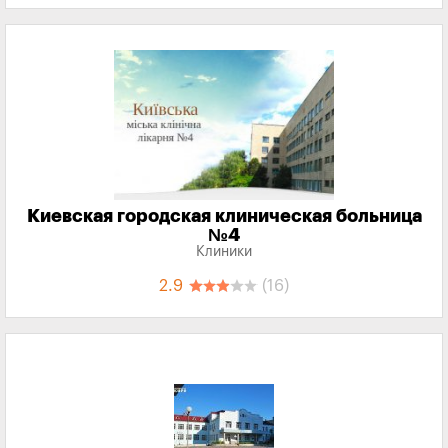
Киевская городская клиническая больница
№4
Клиники
2.9
(16)