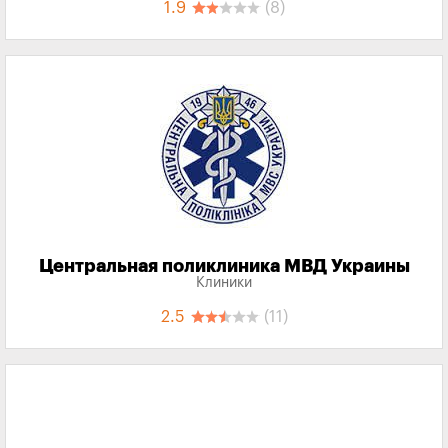
1.9
(8)
Центральная поликлиника МВД Украины
Клиники
2.5
(11)