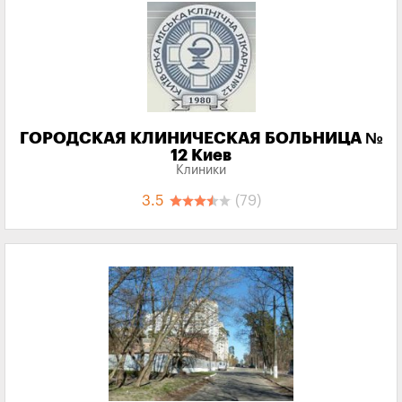
ГОРОДСКАЯ КЛИНИЧЕСКАЯ БОЛЬНИЦА №
12 Киев
Клиники
3.5
(79)