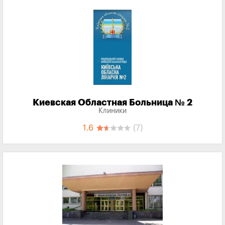
Киевская Областная Больница № 2
Клиники
1.6
(7)