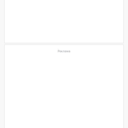
Реклама