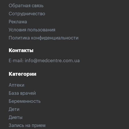
Обратная связь
Сотрудничество
Реклама
Условия пользования
Политика конфиденциальности
Контакты
E-mail:
info@medcentre.com.ua
Категории
Аптеки
База врачей
Беременность
Дети
Диеты
Запись на прием