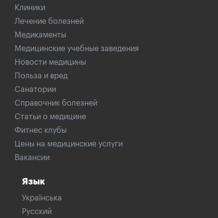
Клиники
Лечение болезней
Медикаменты
Медицинские учебные заведения
Новости медицины
Польза и вред
Санатории
Справочник болезней
Статьи о медицине
Фитнес клубы
Цены на медицинские услуги
Вакансии
Язык
Українська
Русский