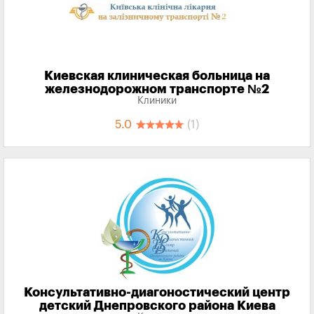
Киевская клиническая больница на
железнодорожном транспорте №2
Клиники
5.0
(1)
Консультативно-диагоностический центр
детский Днепровского района Киева