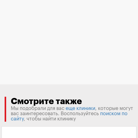
Смотрите также
Мы подобрали для вас
еще клиники
, которые могут
вас заинтересовать. Воспользуйтесь
поиском по
сайту
, чтобы найти клинику