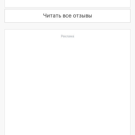
Читать все отзывы
Реклама