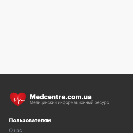
Medcentre.com.ua
Медицинский информационный ресурс
Пользователям
О нас