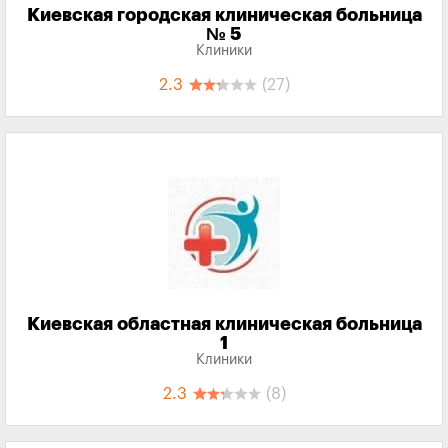
Киевская городская клиническая больница
№ 5
Клиники
2.3
(27)
Киевская областная клиническая больница
1
Клиники
2.3
(8)