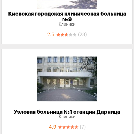
Киевская городская клиническая больница
№9
Клиники
2.5
(23)
Узловая больница №1 станции Дарница
Клиники
4.9
(7)