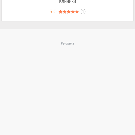
Клиники
5.0
(1)
Реклама