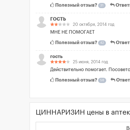
Полезный отзыв?
Ответ
31
ГОСТЬ
20 октября, 2014 год
МНЕ НЕ ПОМОГАЕТ
Полезный отзыв?
Ответ
42
гость
25 июня, 2014 год
Действительно помогает. Посоветов
Полезный отзыв?
Ответ
58
ЦИННАРИЗИН цены в аптек
В