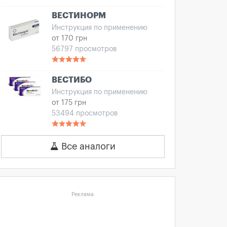
ВЕСТИНОРМ
Инструкция по применению
от 170 грн
56797 просмотров
ВЕСТИБО
Инструкция по применению
от 175 грн
53494 просмотров
Все аналоги
Реклама