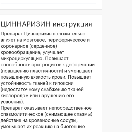
ЦИННАРИЗИН инструкция
Препарат Циннаризин положительно
влияет на мозговое, периферическое и
коронарное (сердечное)
кровообращение; улучшает
микроциркуляцию. Повышает
способность эритроцитов к деформации
(повышению пластичности) и уменьшает
повышенную вязкость крови. Повышает
устойчивость тканей к гипоксии
(недостаточному снабжению тканей
кислородом или нарушению его
усвоения).
Препарат оказывает непосредственное
спазмолитическое (снимающее спазмы)
действие на кровеносные сосуды,
уменьшает их реакцию на биогенные