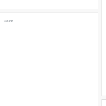
Реклама