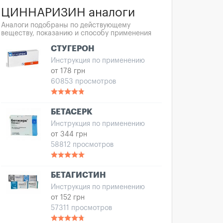
ЦИННАРИЗИН аналоги
Аналоги подобраны по действующему
веществу, показанию и способу применения
СТУГЕРОН
Инструкция по применению
от 178 грн
60853 просмотров
БЕТАСЕРК
Инструкция по применению
от 344 грн
58812 просмотров
БЕТАГИСТИН
Инструкция по применению
от 152 грн
57311 просмотров