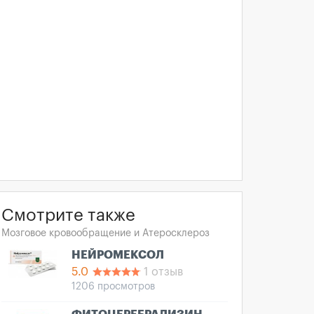
Смотрите также
Мозговое кровообращение и Атеросклероз
НЕЙРОМЕКСОЛ
5.0
1 отзыв
1206 просмотров