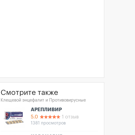
Смотрите также
Клещевой энцефалит и Противовирусные
АРЕПЛИВИР
5.0
1 отзыв
1381 просмотров