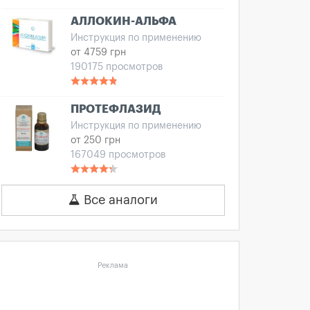
АЛЛОКИН-АЛЬФА
Инструкция по применению
от 4759 грн
190175 просмотров
ПРОТЕФЛАЗИД
Инструкция по применению
от 250 грн
167049 просмотров
Все аналоги
Реклама