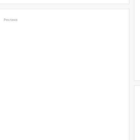
Реклама