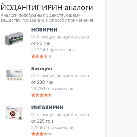
ЙОДАНТИПИРИН аналоги
Аналоги подобраны по действующему
веществу, показанию и способу применения
НОВИРИН
Инструкция по применению
от 85 грн
370040 просмотров
Кагоцел
Инструкция по применению
от 280 грн
292289 просмотров
ИНГАВИРИН
Инструкция по применению
от 229 грн
222590 просмотров