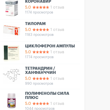
КОРОНАВИР
5.0
1 отзыв
1174 просмотров
ТИЛОРАМ
5.0
1 отзыв
1183 просмотров
ЦИКЛОФЕРОН АМПУЛЫ
5.0
1 отзыв
1774 просмотров
ТЕТРАНДРИН /
ХАНФАНЧЧИН
5.0
1 отзыв
990 просмотров
ПОЛИФЕНОЛЫ СИЛА
ПЛЮС
5.0
1 отзыв
1044 просмотров