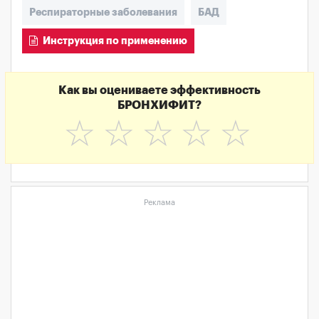
Респираторные заболевания
БАД
Инструкция по применению
Как вы оцениваете эффективность
БРОНХИФИТ?
☆
☆
☆
☆
☆
Реклама