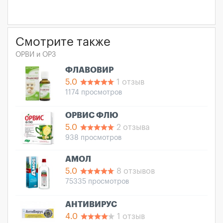
Смотрите также
ОРВИ и ОРЗ
ФЛАВОВИР
5.0
1 отзыв
1174 просмотров
ОРВИС ФЛЮ
5.0
2 отзыва
938 просмотров
АМОЛ
5.0
8 отзывов
75335 просмотров
АНТИВИРУС
4.0
1 отзыв