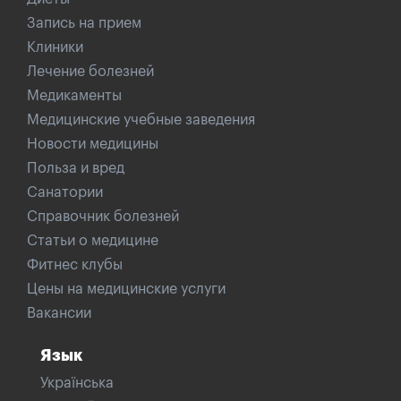
Запись на прием
Клиники
Лечение болезней
Медикаменты
Медицинские учебные заведения
Новости медицины
Польза и вред
Санатории
Справочник болезней
Статьи о медицине
Фитнес клубы
Цены на медицинские услуги
Вакансии
Язык
Українська