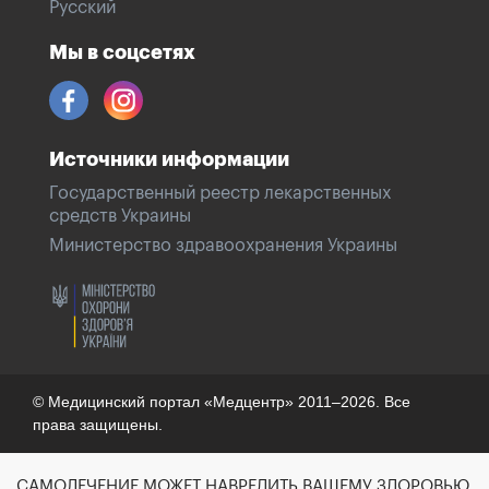
Русский
Мы в соцсетях
Источники информации
Государственный реестр лекарственных
средств Украины
Министерство здравоохранения Украины
© Медицинский портал «Медцентр» 2011–2026. Все
права защищены.
САМОЛЕЧЕНИЕ МОЖЕТ НАВРЕДИТЬ ВАШЕМУ ЗДОРОВЬЮ