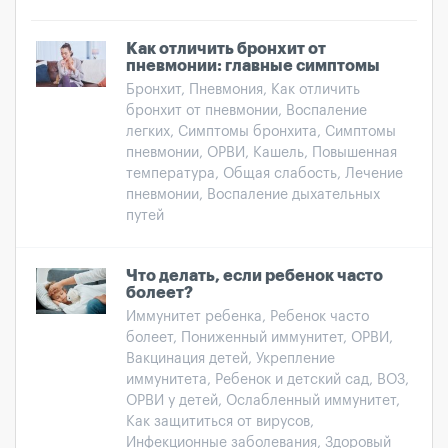
Как отличить бронхит от
пневмонии: главные симптомы
Бронхит, Пневмония, Как отличить
бронхит от пневмонии, Воспаление
легких, Симптомы бронхита, Симптомы
пневмонии, ОРВИ, Кашель, Повышенная
температура, Общая слабость, Лечение
пневмонии, Воспаление дыхательных
путей
Что делать, если ребенок часто
болеет?
Иммунитет ребенка, Ребенок часто
болеет, Пониженный иммунитет, ОРВИ,
Вакцинация детей, Укрепление
иммунитета, Ребенок и детский сад, ВОЗ,
ОРВИ у детей, Ослабленный иммунитет,
Как защититься от вирусов,
Инфекционные заболевания, Здоровый