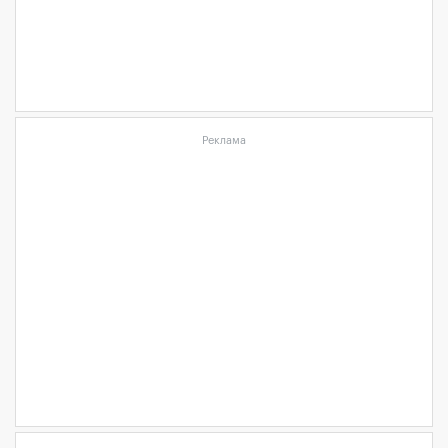
Реклама