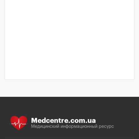
Medcentre.com.ua
Медицинский информационный ресурс