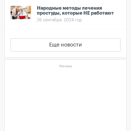
Народные методы лечения
простуды, которые НЕ работают
26 сентября, 2024 год
Еще новости
Реклама