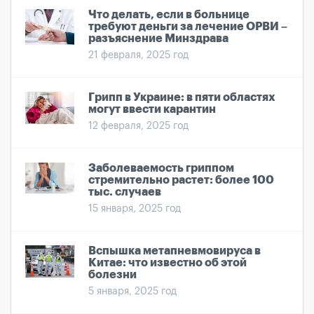
Что делать, если в больнице
требуют деньги за лечение ОРВИ –
разъяснение Минздрава
21 февраля, 2025 год
Грипп в Украине: в пяти областях
могут ввести карантин
12 февраля, 2025 год
Заболеваемость гриппом
стремительно растет: более 100
тыс. случаев
15 января, 2025 год
Вспышка метапневмовируса в
Китае: что известно об этой
болезни
5 января, 2025 год