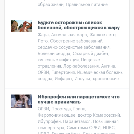
образ жизни, Правильное питание
Будьте осторожны: список
болезней, обостряющихся в жару
Жара, Аномальная жара, Жаркое лето,
Лето, Обострение заболеваний,
сердечно-сосудистые заболевания,
Болезни сердца, Сахарный диабет,
кишечные инфекции, Пищевые
отравления, Лор-заболевания, Ангина,
ОРВИ, Гипертония, Ишемическая болезнь
сердца, Инфаркт, Инсульт, хронические
Ибупрофен или парацетамол: что
лучше принимать
ОРВИ, Простуда, Грипп,
Жаропонижающее, доктор Комаровский,
Ибупрофен, Парацетамол, Повышенная
температура, Симптомы ОРВИ, НПВС,