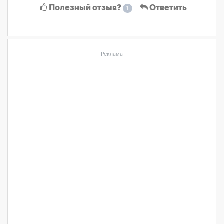
Полезный отзыв?
Ответить
1
Реклама