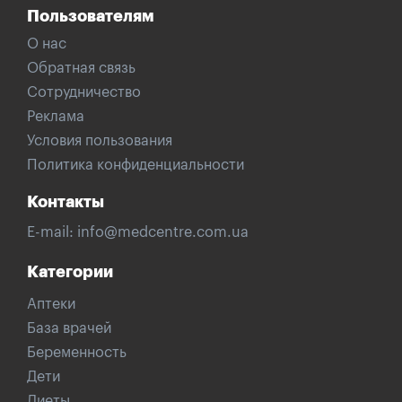
Пользователям
О нас
Обратная связь
Сотрудничество
Реклама
Условия пользования
Политика конфиденциальности
Контакты
E-mail:
info@medcentre.com.ua
Категории
Аптеки
База врачей
Беременность
Дети
Диеты