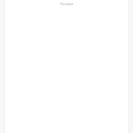
Реклама