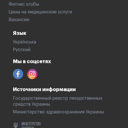
Фитнес клубы
Цены на медицинские услуги
Вакансии
Язык
Українська
Русский
Мы в соцсетях
Источники информации
Государственный реестр лекарственных
средств Украины
Министерство здравоохранения Украины