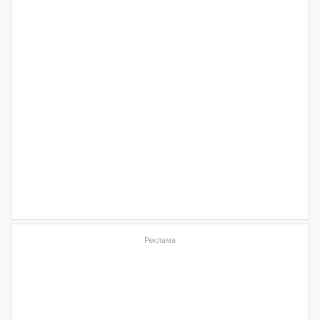
Реклама