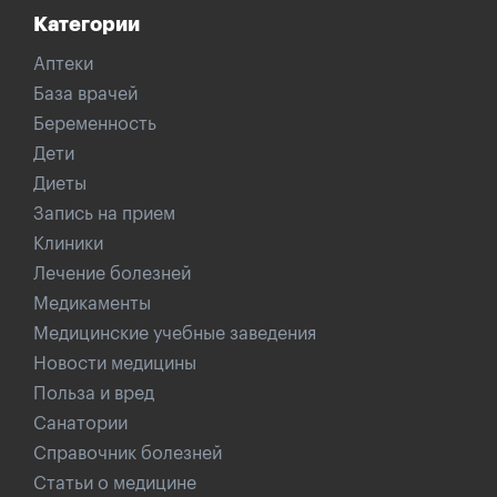
Категории
Аптеки
База врачей
Беременность
Дети
Диеты
Запись на прием
Клиники
Лечение болезней
Медикаменты
Медицинские учебные заведения
Новости медицины
Польза и вред
Санатории
Справочник болезней
Статьи о медицине