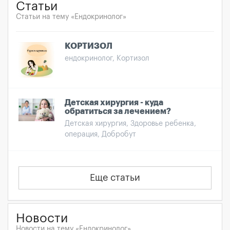
Статьи
Статьи на тему «Ендокринолог»
КОРТИЗОЛ
ендокринолог, Кортизол
Детская хирургия - куда
обратиться за лечением?
Детская хирургия, Здоровье ребенка,
операция, Добробут
Еще статьи
Новости
Новости на тему «Ендокринолог»