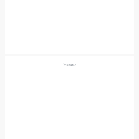
Реклама