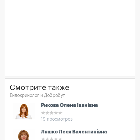
Смотрите также
Ендокринолог и Добробут
Рикова Олена Іванівна
19 просмотров
Ляшко Леся Валентинівна