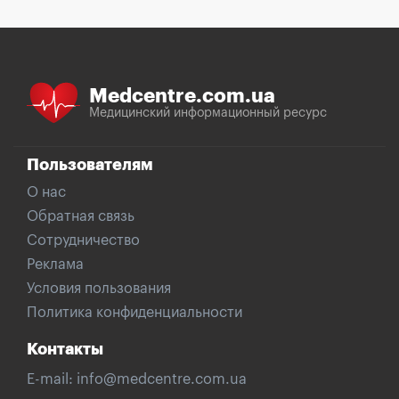
Medcentre.com.ua
Медицинский информационный ресурс
Пользователям
О нас
Обратная связь
Сотрудничество
Реклама
Условия пользования
Политика конфиденциальности
Контакты
E-mail:
info@medcentre.com.ua