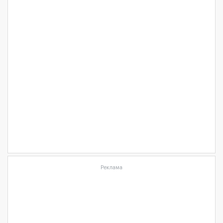
Реклама