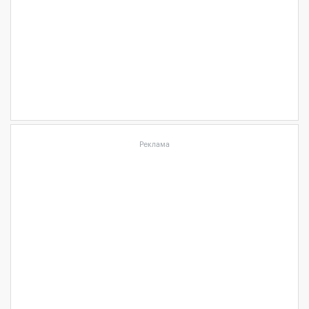
Реклама