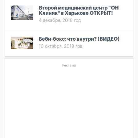
Второй медицинский центр "ОН
Клиник" в Харькове ОТКРЫТ!
4 декабря, 2018 год
Беби-бокс: что внутри? (ВИДЕО)
10 октября, 2018 год
Реклама