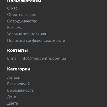
Пользователям
О нас
Обратная связь
Сотрудничество
Реклама
Условия пользования
Политика конфиденциальности
Контакты
E-mail:
info@medcentre.com.ua
Категории
Аптеки
База врачей
Беременность
Дети
Диеты