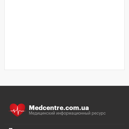
Medcentre.com.ua
Медицинский информационный ресурс