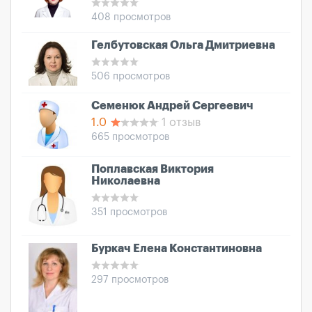
408 просмотров
Гелбутовская Ольга Дмитриевна
506 просмотров
Семенюк Андрей Сергеевич
1.0
1 отзыв
665 просмотров
Поплавская Виктория
Николаевна
351 просмотров
Буркач Елена Константиновна
297 просмотров