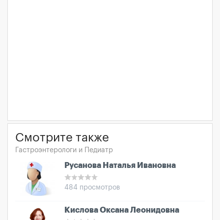
Смотрите также
Гастроэнтерологи и Педиатр
Русанова Наталья Ивановна
484 просмотров
Кислова Оксана Леонидовна