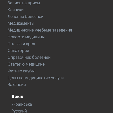
Запись на прием
Клиники
Лечение болезней
Медикаменты
Медицинские учебные заведения
Новости медицины
Польза и вред
Санатории
Справочник болезней
Статьи о медицине
Фитнес клубы
Цены на медицинские услуги
Вакансии
Язык
Українська
Русский