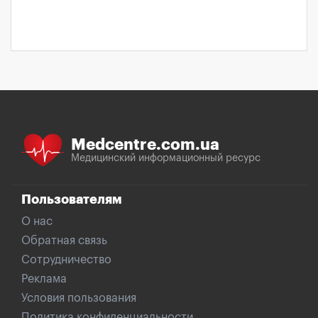
Medcentre.com.ua
Медицинский информационный ресурс
Пользователям
О нас
Обратная связь
Сотрудничество
Реклама
Условия пользования
Политика конфиденциальности