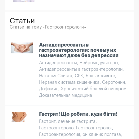
Статьи
Статьи на тему «Гастроэнтерологи»
Антидепрессанты в
гастроэнтерологии: почему их
назначают даже без депрессии
Антидепрессанты, Нейромодуляторы,
Антидепрессанты в гастроэнтерологии,
Наталья Сливка, СРК, Боль в животе,
Нервная система кишечника, Серотонин,
Дофамин, Хронический болевой синдром,
Доказательная медицина
Гастрит! Що робити, куди бігти!
Гастрит, лечение гастрита,
Гастроэнтероло, Гастроэнтеролог,
Гастроэнтерология, он клиник полтава,