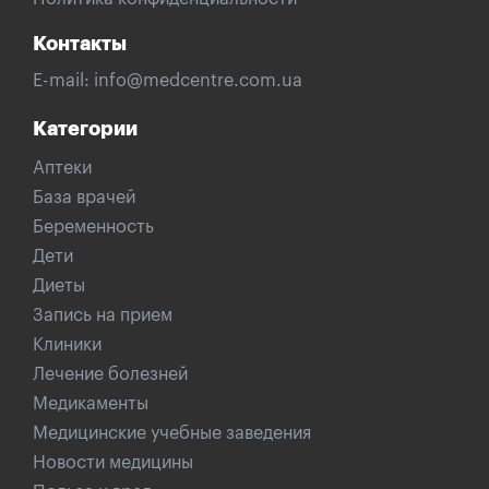
Контакты
E-mail:
info@medcentre.com.ua
Категории
Аптеки
База врачей
Беременность
Дети
Диеты
Запись на прием
Клиники
Лечение болезней
Медикаменты
Медицинские учебные заведения
Новости медицины