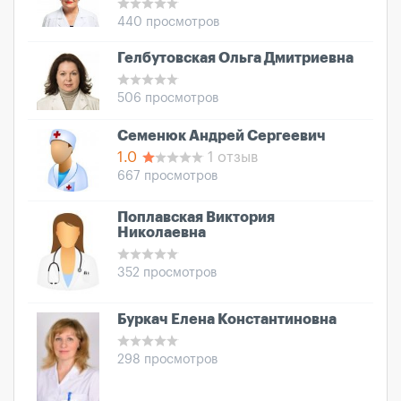
440 просмотров
Гелбутовская Ольга Дмитриевна
506 просмотров
Семенюк Андрей Сергеевич
1.0
1 отзыв
667 просмотров
Поплавская Виктория
Николаевна
352 просмотров
Буркач Елена Константиновна
298 просмотров