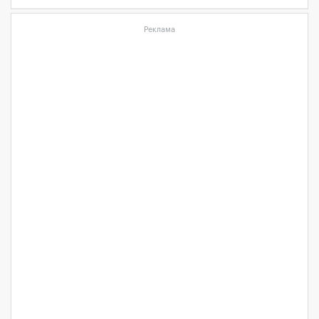
Реклама