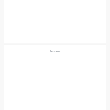
Реклама