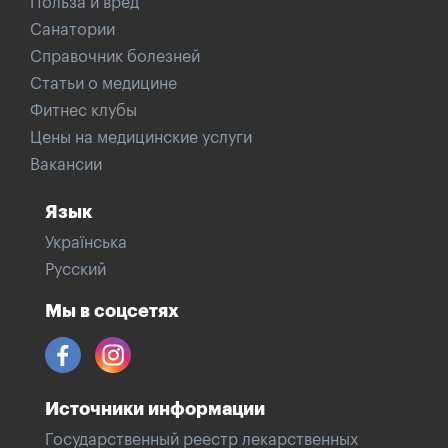
Польза и вред
Санатории
Справочник болезней
Статьи о медицине
Фитнес клубы
Цены на медицинские услуги
Вакансии
Язык
Українська
Русский
Мы в соцсетях
Источники информации
Государственный реестр лекарственных