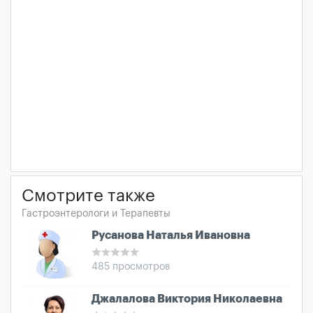
Смотрите также
Гастроэнтерологи и Терапевты
Русанова Наталья Ивановна
485 просмотров
Джалалова Виктория Николаевна