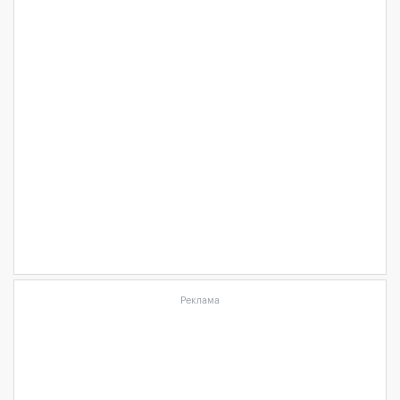
Реклама