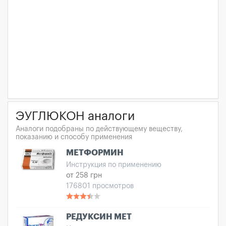
ЭУГЛЮКОН аналоги
Аналоги подобраны по действующему веществу,
показанию и способу применения
МЕТФОРМИН
Инструкция по применению
от 258 грн
176801 просмотров
РЕДУКСИН МЕТ