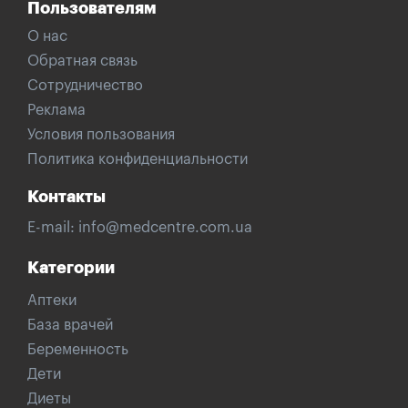
Пользователям
О нас
Обратная связь
Сотрудничество
Реклама
Условия пользования
Политика конфиденциальности
Контакты
E-mail:
info@medcentre.com.ua
Категории
Аптеки
База врачей
Беременность
Дети
Диеты