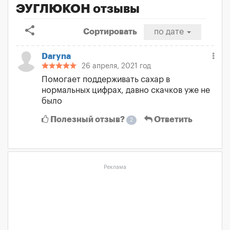
ЭУГЛЮКОН отзывы
share
Сортировать
по дате
Daryna
26 апреля, 2021 год
Помогает поддерживать сахар в
нормальных цифрах, давно скачков уже не
было
Полезный отзыв?
Ответить
2
Реклама