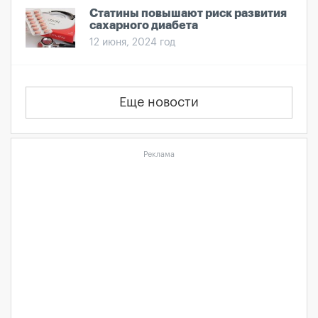
Статины повышают риск развития
сахарного диабета
12 июня, 2024 год
Еще новости
Реклама