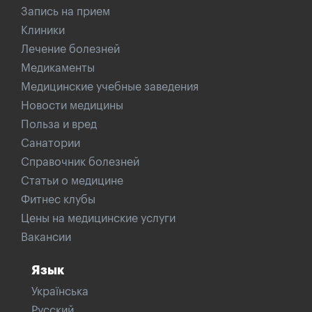
Запись на прием
Клиники
Лечение болезней
Медикаменты
Медицинские учебные заведения
Новости медицины
Польза и вред
Санатории
Справочник болезней
Статьи о медицине
Фитнес клубы
Цены на медицинские услуги
Вакансии
Язык
Українська
Русский