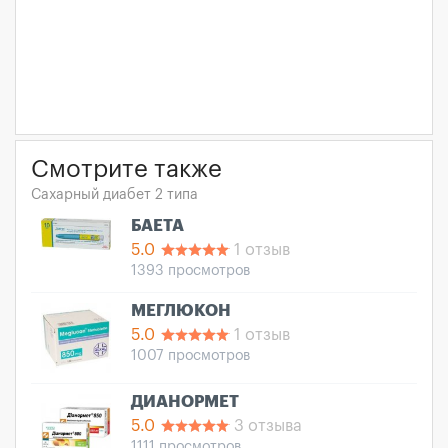
Смотрите также
Сахарный диабет 2 типа
БАЕТА
5.0
1 отзыв
1393 просмотров
МЕГЛЮКОН
5.0
1 отзыв
1007 просмотров
ДИАНОРМЕТ
5.0
3 отзыва
1111 просмотров