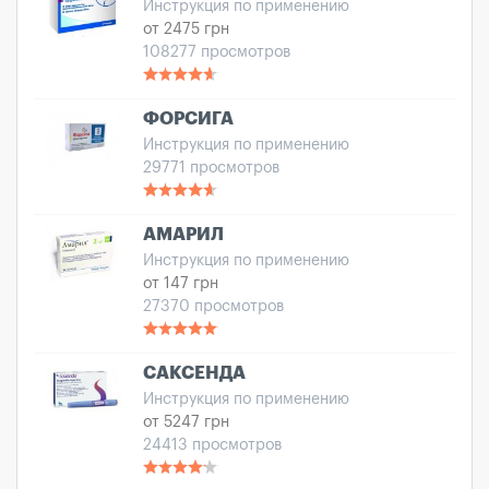
Инструкция по применению
от 2475 грн
108277 просмотров
ФОРСИГА
Инструкция по применению
29771 просмотров
АМАРИЛ
Инструкция по применению
от 147 грн
27370 просмотров
САКСЕНДА
Инструкция по применению
от 5247 грн
24413 просмотров