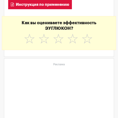
Инструкция по применению
Как вы оцениваете эффективность
ЭУГЛЮКОН?
☆
☆
☆
☆
☆
Реклама