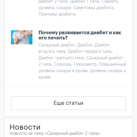
диабет 2 типа, Диабет 1 типа, Снизить
уровень сахара, Симптомы диабета,
Причины диабета
Почему развивается диабет и как
его лечить?
Сахарный диабет, Диабет, Диабет
второго типа, Диабет первого типа,
Диабет третьего типа, Сахарный диабет
2 типа, Глюкоза, Глюкометр, Повышенный
уровень сахара в крови, уровень сахара в
крови
Еще статьи
Новости
Новости на тему «Сахарный диабет 2 типа»