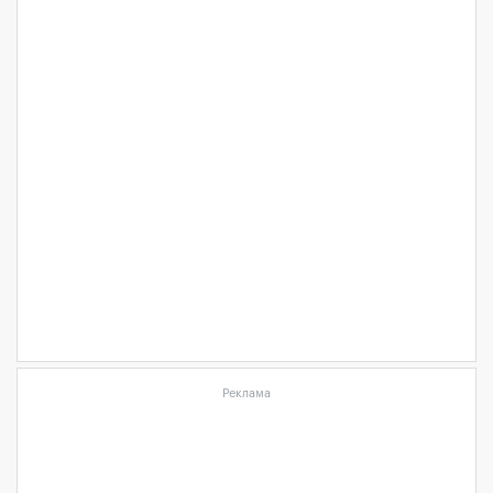
Реклама