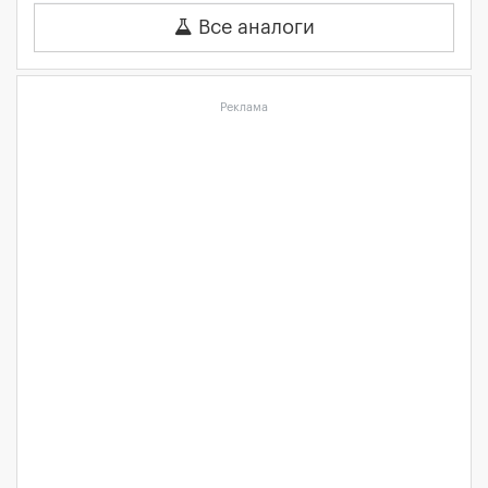
Все аналоги
Реклама