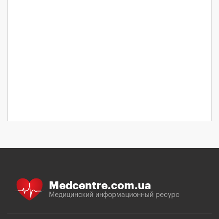
Medcentre.com.ua
Медицинский информационный ресурс