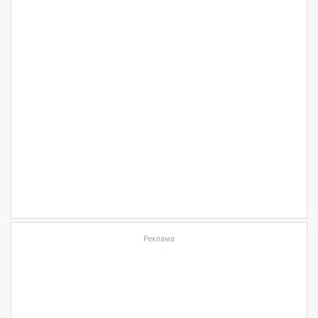
Реклама