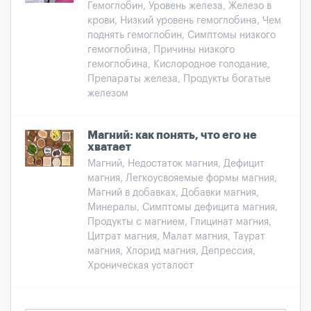
Гемоглобин, Уровень железа, Железо в
крови, Низкий уровень гемоглобина, Чем
поднять гемоглобин, Симптомы низкого
гемоглобина, Причины низкого
гемоглобина, Кислородное голодание,
Препараты железа, Продукты богатые
железом
Магний: как понять, что его не
хватает
Магний, Недостаток магния, Дефицит
магния, Легкоусвояемые формы магния,
Магний в добавках, Добавки магния,
Минералы, Симптомы дефицита магния,
Продукты с магнием, Глицинат магния,
Цитрат магния, Малат магния, Таурат
магния, Хлорид магния, Депрессия,
Хроническая усталост