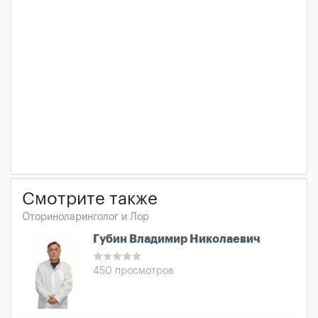
Смотрите также
Оториноларинголог и Лор
Губин Владимир Николаевич
450 просмотров