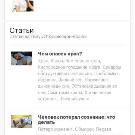
Статьи
Статьи на тему «Оториноларинголог»
Чем опасен храп?
Храп, Апноэ, Чем опасен храп,
Кислородное голодание мозга, Синдром
обструктивного апноэ сна, Проблемы с
сердцем, Лишний вес, Нарушение
дыхания во сне, Остановка дыхания во
сне, Симптомы храпа, Хроническая
усталость, Риск инсульта
Человек потерял сознание: что
делать
Потеря сознания, Обморок, Первая