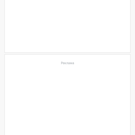
Реклама