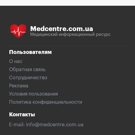
Medcentre.com.ua
Медицинский информационный ресурс
Пользователям
О нас
Обратная связь
Сотрудничество
Реклама
Условия пользования
Политика конфиденциальности
Контакты
E-mail:
info@medcentre.com.ua