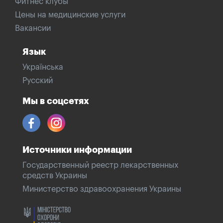
Фитнес клубы
Цены на медицинские услуги
Вакансии
Язык
Українська
Русский
Мы в соцсетях
Источники информации
Государственный реестр лекарственных
средств Украины
Министерство здравоохранения Украины