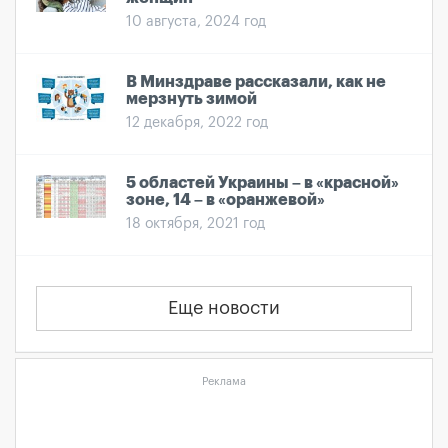
10 августа, 2024 год
В Минздраве рассказали, как не
мерзнуть зимой
12 декабря, 2022 год
5 областей Украины – в «красной»
зоне, 14 – в «оранжевой»
18 октября, 2021 год
Еще новости
Реклама