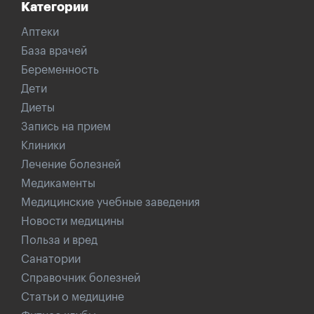
Категории
Аптеки
База врачей
Беременность
Дети
Диеты
Запись на прием
Клиники
Лечение болезней
Медикаменты
Медицинские учебные заведения
Новости медицины
Польза и вред
Санатории
Справочник болезней
Статьи о медицине