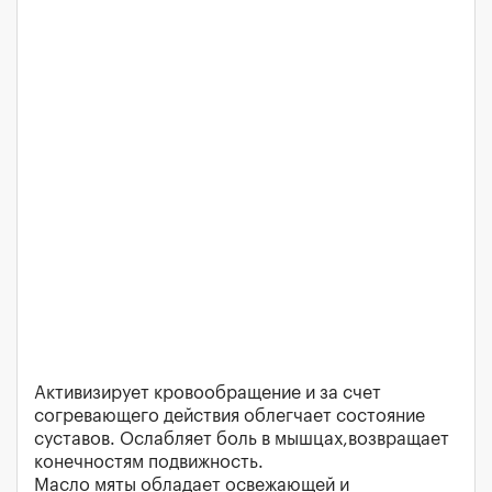
Активизирует кровообращение и за счет
согревающего действия облегчает состояние
суставов. Ослабляет боль в мышцах,возвращает
конечностям подвижность.
Масло мяты обладает освежающей и