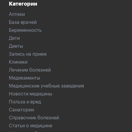
Категории
Аптеки
База врачей
Беременность
Дети
Диеты
Запись на прием
Клиники
Лечение болезней
Медикаменты
Медицинские учебные заведения
Новости медицины
Польза и вред
Санатории
Справочник болезней
Статьи о медицине