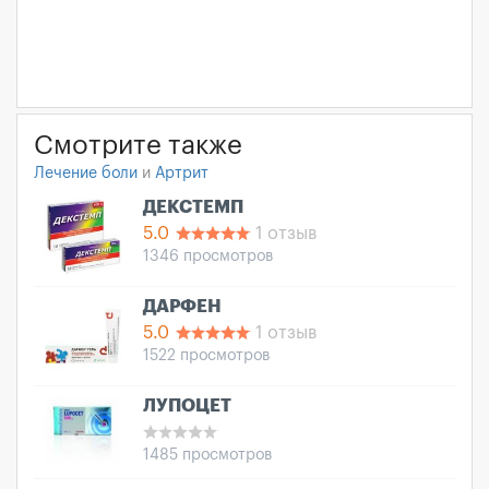
Смотрите также
Лечение боли
и
Артрит
ДЕКСТЕМП
5.0
1 отзыв
1346 просмотров
ДАРФЕН
5.0
1 отзыв
1522 просмотров
ЛУПОЦЕТ
1485 просмотров