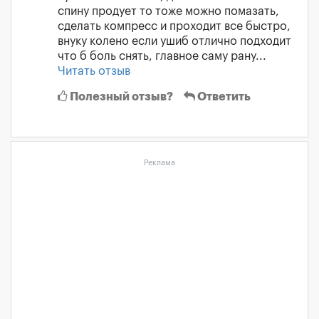
спину продует то тоже можно помазать,
сделать компресс и проходит все быстро,
внуку колено если ушиб отлично подходит
что б боль снять, главное саму рану...
Читать отзыв
Полезный отзыв?
Ответить
Реклама