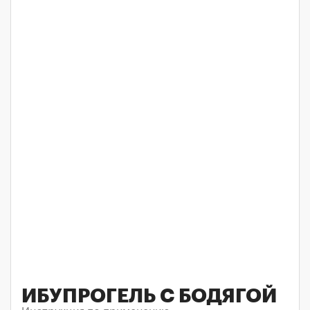
ИБУПРОГЕЛЬ С БОДЯГОЙ