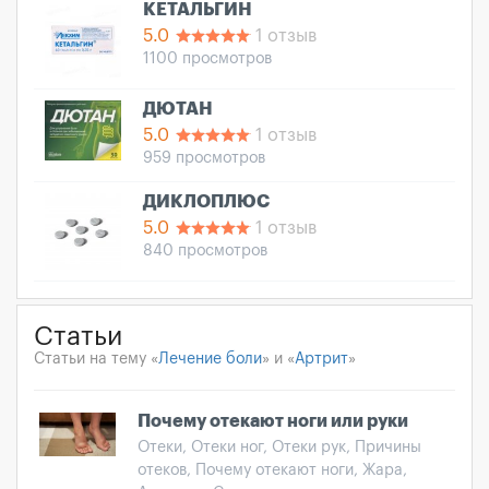
КЕТАЛЬГИН
5.0
1 отзыв
1100 просмотров
ДЮТАН
5.0
1 отзыв
959 просмотров
ДИКЛОПЛЮС
5.0
1 отзыв
840 просмотров
Статьи
Статьи на тему «
Лечение боли
» и «
Артрит
»
Почему отекают ноги или руки
Отеки, Отеки ног, Отеки рук, Причины
отеков, Почему отекают ноги, Жара,