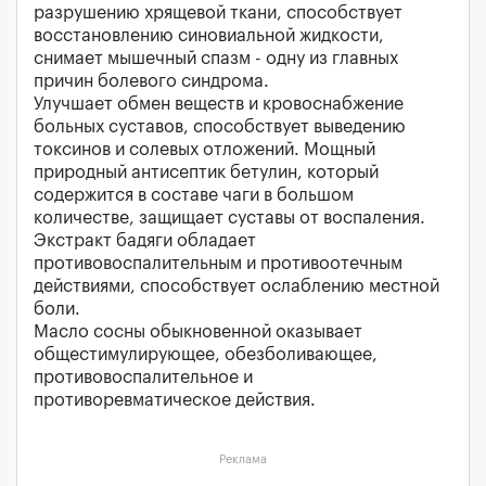
разрушению хрящевой ткани, способствует
восстановлению синовиальной жидкости,
снимает мышечный спазм - одну из главных
причин болевого синдрома.
Улучшает обмен веществ и кровоснабжение
больных суставов, способствует выведению
токсинов и солевых отложений. Мощный
природный антисептик бетулин, который
содержится в составе чаги в большом
количестве, защищает суставы от воспаления.
Экстракт бадяги обладает
противовоспалительным и противоотечным
действиями, способствует ослаблению местной
боли.
Масло сосны обыкновенной оказывает
общестимулирующее, обезболивающее,
противовоспалительное и
противоревматическое действия.
Реклама