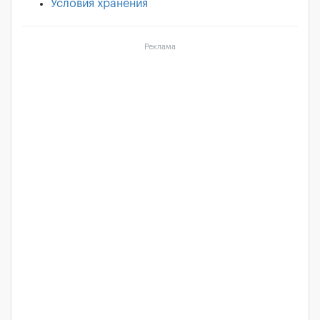
Условия хранения
Реклама