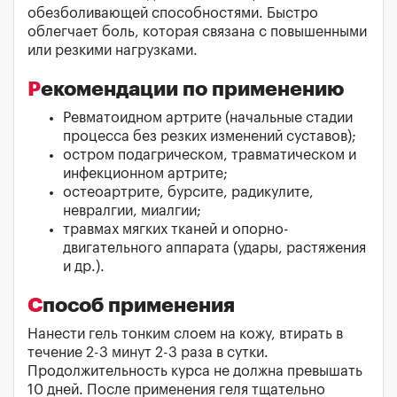
обезболивающей способностями. Быстро
облегчает боль, которая связана с повышенными
или резкими нагрузками.
Рекомендации по применению
Ревматоидном артрите (начальные стадии
процесса без резких изменений суставов);
остром подагрическом, травматическом и
инфекционном артрите;
остеоартрите, бурсите, радикулите,
невралгии, миалгии;
травмах мягких тканей и опорно-
двигательного аппарата (удары, растяжения
и др.).
Способ применения
Нанести гель тонким слоем на кожу, втирать в
течение 2-3 минут 2-3 раза в сутки.
Продолжительность курса не должна превышать
10 дней. После применения геля тщательно