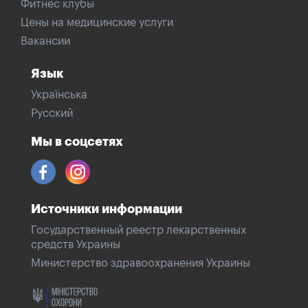
Фитнес клубы
Цены на медицинские услуги
Вакансии
Язык
Українська
Русский
Мы в соцсетях
Источники информации
Государственный реестр лекарственных
средств Украины
Министерство здравоохранения Украины