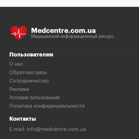
Medcentre.com.ua
Медицинский информационный ресурс
Пользователям
О нас
Обратная связь
Сотрудничество
Реклама
Условия пользования
Политика конфиденциальности
Контакты
E-mail:
info@medcentre.com.ua