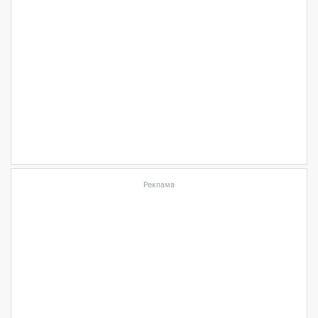
Реклама