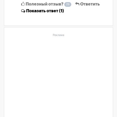
Полезный отзыв?
Ответить
29
Показать
ответ (1)
Реклама