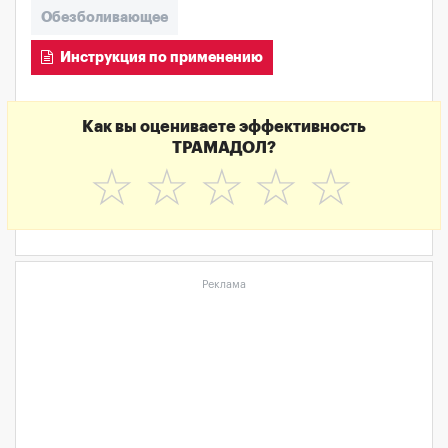
Обезболивающее
Инструкция по применению
Как вы оцениваете эффективность
ТРАМАДОЛ?
☆
☆
☆
☆
☆
Реклама