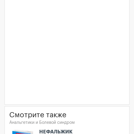
Смотрите также
Анальгетики и Болевой синдром
НЕФАЛЬЖИК