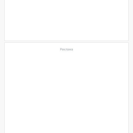
Реклама