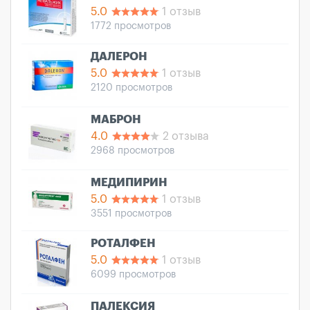
5.0
1 отзыв
1772 просмотров
ДАЛЕРОН
5.0
1 отзыв
2120 просмотров
МАБРОН
4.0
2 отзыва
2968 просмотров
МЕДИПИРИН
5.0
1 отзыв
3551 просмотров
РОТАЛФЕН
5.0
1 отзыв
6099 просмотров
ПАЛЕКСИЯ