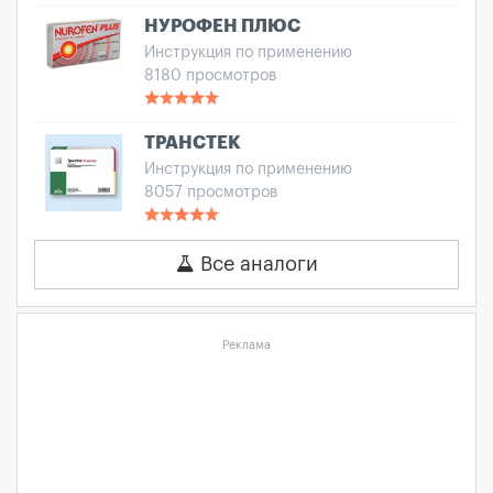
НУРОФЕН ПЛЮС
Инструкция по применению
8180 просмотров
ТРАНСТЕК
Инструкция по применению
8057 просмотров
Все аналоги
Реклама