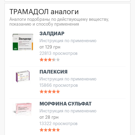
ТРАМАДОЛ аналоги
Аналоги подобраны по действующему веществу,
показанию и способу применения
ЗАЛДИАР
Инструкция по применению
от 129 грн
22813 просмотров
ПАЛЕКСИЯ
Инструкция по применению
15866 просмотров
МОРФИНА СУЛЬФАТ
Инструкция по применению
от 28 грн
13322 просмотров