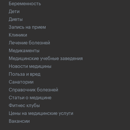
Беременность
Дети
Диеты
Запись на прием
Клиники
Лечение болезней
Медикаменты
Медицинские учебные заведения
Новости медицины
Польза и вред
Санатории
Справочник болезней
Статьи о медицине
Фитнес клубы
Цены на медицинские услуги
Вакансии