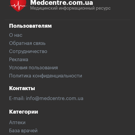
Medcentre.com.ua
Медицинский информационный ресурс
Пользователям
О нас
Обратная связь
Сотрудничество
Реклама
Условия пользования
Политика конфиденциальности
Контакты
E-mail:
info@medcentre.com.ua
Категории
Аптеки
База врачей