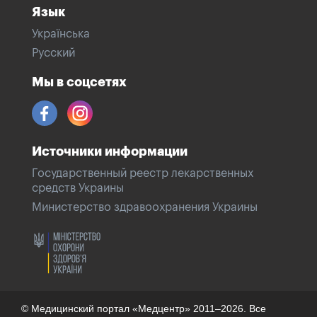
Язык
Українська
Русский
Мы в соцсетях
Источники информации
Государственный реестр лекарственных
средств Украины
Министерство здравоохранения Украины
© Медицинский портал «Медцентр» 2011–2026. Все