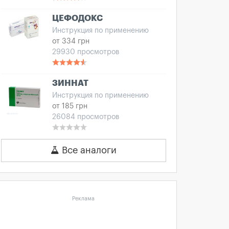
ЦЕФОДОКС
Инструкция по применению
от 334 грн
29930 просмотров
ЗИННАТ
Инструкция по применению
от 185 грн
26084 просмотров
Все аналоги
Реклама