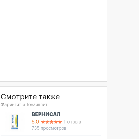
Смотрите также
Фарингит и Тонзиллит
ВЕРНИСАЛ
5.0
1 отзыв
735 просмотров