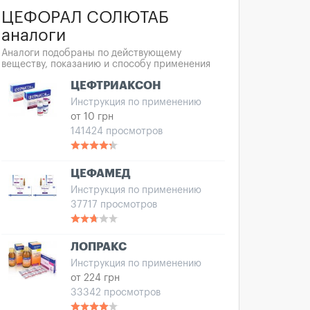
ЦЕФОРАЛ СОЛЮТАБ
аналоги
Аналоги подобраны по действующему
веществу, показанию и способу применения
ЦЕФТРИАКСОН
Инструкция по применению
от 10 грн
141424 просмотров
ЦЕФАМЕД
Инструкция по применению
37717 просмотров
ЛОПРАКС
Инструкция по применению
от 224 грн
33342 просмотров