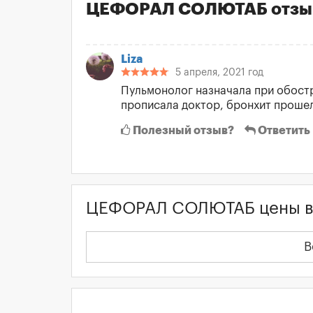
ЦЕФОРАЛ СОЛЮТАБ отзы
Liza
5 апреля, 2021 год
Пульмонолог назначала при обостр
прописала доктор, бронхит прошел
Полезный отзыв?
Ответить
ЦЕФОРАЛ СОЛЮТАБ цены в 
В