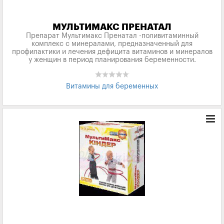
МУЛЬТИМАКС ПРЕНАТАЛ
Препарат Мультимакс Пренатал -поливитаминный
комплекс с минералами, предназначенный для
профилактики и лечения дефицита витаминов и минералов
у женщин в период планирования беременности.
Витамины для беременных