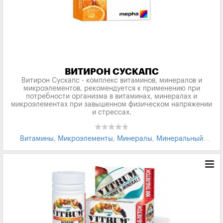
ВИТИРОН СУСКАПС
Витирон Сускапс - комплекс витаминов, минералов и
микроэлементов, рекомендуется к применению при
потребности организма в витаминах, минералах и
микроэлементах при завышенном физическом напряжении
и стрессах.
Витамины
,
Микроэлементы
,
Минералы
,
Минеральный
комплекс