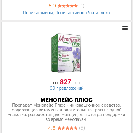
5.0
(1)
Поливитамины
,
Поливитаминный комплекс
827
от
грн
99 предложений
МЕНОПЕЙС ПЛЮС
Препарат Менопейс Плюс - инновационное средство,
содержащее витамины и растительные травы в одной
упаковке, разработан для женщин, для экстра поддержки
во время менопаузы.
4.8
(5)