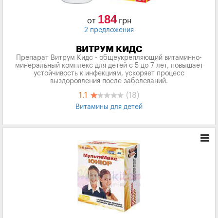
184
от
грн
2 предложения
ВИТРУМ КИДС
Препарат Витрум Кидс - общеукрепляющий витаминно-
минеральный комплекс для детей с 5 до 7 лет, повышает
устойчивость к инфекциям, ускоряет процесс
выздоровления после заболеваний.
1.1
(18)
Витамины для детей