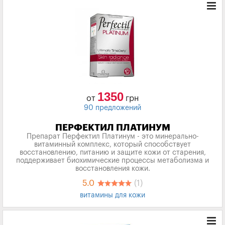
1350
от
грн
90 предложений
ПЕРФЕКТИЛ ПЛАТИНУМ
Препарат Перфектил Платинум - это минерально-
витаминный комплекс, который способствует
восстановлению, питанию и защите кожи от старения,
поддерживает биохимические процессы метаболизма и
восстановления кожи.
5.0
(1)
витамины для кожи