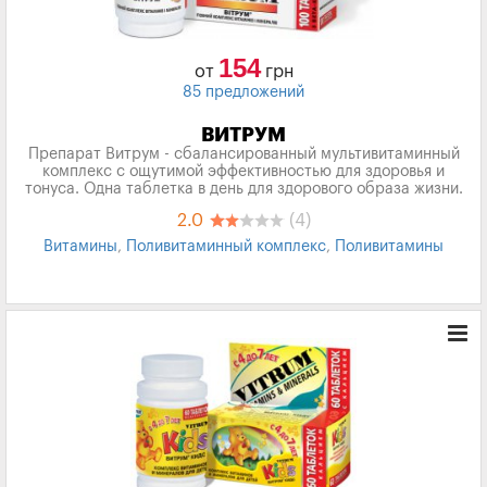
154
от
грн
85 предложений
ВИТРУМ
Препарат Витрум - сбалансированный мультивитаминный
комплекс с ощутимой эффективностью для здоровья и
тонуса. Одна таблетка в день для здорового образа жизни.
2.0
(4)
Витамины
,
Поливитаминный комплекс
,
Поливитамины