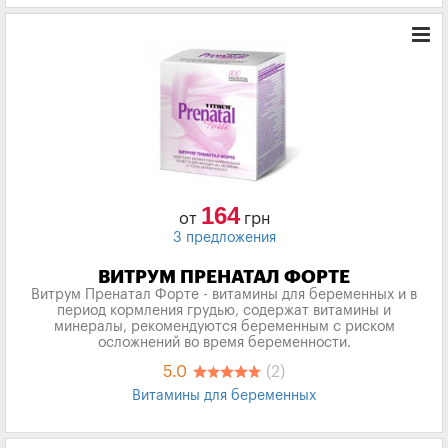
164
от
грн
3 предложения
ВИТРУМ ПРЕНАТАЛ ФОРТЕ
Витрум Пренатал Форте - витамины для беременных и в
период кормления грудью, содержат витамины и
минералы, рекомендуются беременным с риском
осложнений во время беременности.
5.0
(2)
Витамины для беременных