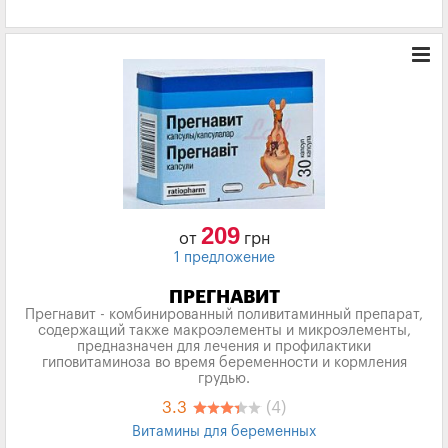
209
от
грн
1 предложение
ПРЕГНАВИТ
Прегнавит - комбинированный поливитаминный препарат,
содержащий также макроэлементы и микроэлементы,
предназначен для лечения и профилактики
гиповитаминоза во время беременности и кормления
грудью.
3.3
(4)
Витамины для беременных