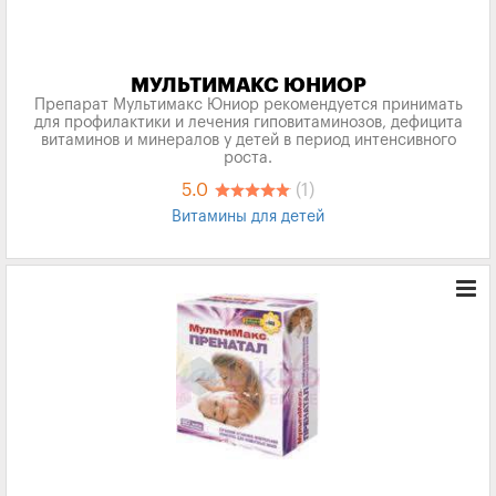
МУЛЬТИМАКС ЮНИОР
Препарат Мультимакс Юниор рекомендуется принимать
для профилактики и лечения гиповитаминозов, дефицита
витаминов и минералов у детей в период интенсивного
роста.
5.0
(1)
Витамины для детей