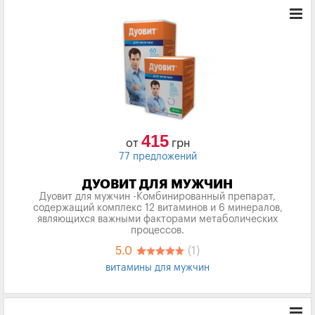
415
от
грн
77 предложений
ДУОВИТ ДЛЯ МУЖЧИН
Дуовит для мужчин -Комбинированный препарат,
содержащий комплекс 12 витаминов и 6 минералов,
являющихся важными факторами метаболических
процессов.
5.0
(1)
витамины для мужчин