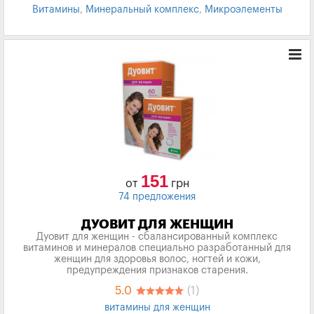
Витамины
,
Минеральный комплекс
,
Микроэлементы
151
от
грн
74 предложения
ДУОВИТ ДЛЯ ЖЕНЩИН
Дуовит для женщин - сбалансированный комплекс
витаминов и минералов специально разработанный для
женщин для здоровья волос, ногтей и кожи,
предупреждения признаков старения.
5.0
(1)
витамины для женщин