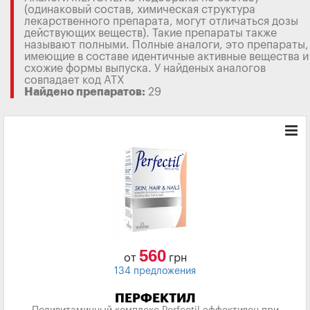
(одинаковый состав, химическая структура
лекарственного препарата, могут отличаться дозы
действующих веществ). Такие препараты также
называют полными. Полные аналоги, это препараты,
имеющие в составе идентичные активные вещества и
схожие формы выпуска. У найденых аналогов
совпадает код АТХ
Найдено препаратов:
29
560
от
грн
134 предложения
ПЕРФЕКТИЛ