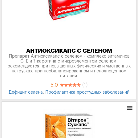
АНТИОКСИКАПС С СЕЛЕНОМ
Препарат Антиоксикапс с селеном - комплекс витаминов
С, Е и ?-каротина с микроэлементом селеном,
рекомендуется при повышенных физических и умственных
нагрузках, при несбалансированном и неполноценном
питании.
5.0
(1)
Дефицит селена
,
Профилактика простудных заболеваний