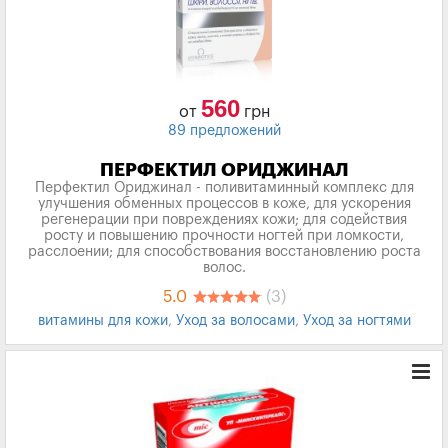
560
от
грн
89 предложений
ПЕРФЕКТИЛ ОРИДЖИНАЛ
Перфектил Ориджинал - поливитаминный комплекс для
улучшения обменных процессов в коже, для ускорения
регенерации при повреждениях кожи; для содействия
росту и повышению прочности ногтей при ломкости,
расслоении; для способствования восстановлению роста
волос.
5.0
(3)
витамины для кожи
,
Уход за волосами
,
Уход за ногтями