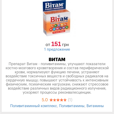
151
от
грн
1 предложение
ВИТАМ
Препарат Витам - поливитамины, улучшают показатели
костно-мозгового кроветворения и состав периферической
крови, нормализуют функцию печени, устраняют
воздействие токсичных веществ и свободных радикалов на
сердечную мышцу; повышают устойчивость к интенсивным
физическим, психическим нагрузкам; снижают стрессовое
воздействие различных видов радиационного излучения,
ускоряют процессы реконвалесценции.
5.0
(1)
Поливитаминный комплекс
,
Поливитамины
,
Витамины