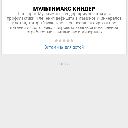
МУЛЬТИМАКС КИНДЕР
Препарат Мультимакс Киндер применяется для
профилактики и лечения дефицита витаминов и минералов
у детей, который возникает при несбалансированном
питании и состояниях, сопровождающихся повышенной
потребностью в витаминах и минералах.
Витамины для детей
Реклама