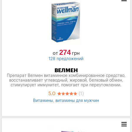
274
от
грн
128 предложений
ВЕЛМЕН
Препарат Велмен витаминное комбинированное средство,
восстанавливает углеводный, жировой, белковый обмен,
стимулирует иммунитет, помогает при переутомлении.
5.0
(1)
Витамины
,
витамины для мужчин