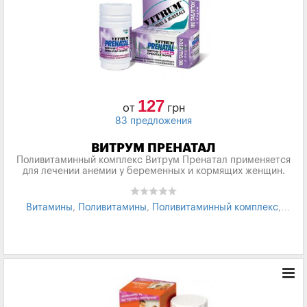
127
от
грн
83 предложения
ВИТРУМ ПРЕНАТАЛ
Поливитаминный комплекс Витрум Пренатал применяется
для лечении анемии у беременных и кормящих женщин.
Витамины
,
Поливитамины
,
Поливитаминный комплекс
,
беременность