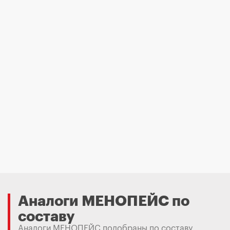
Аналоги МЕНОПЕЙС по
составу
Аналоги МЕНОПЕЙС подобраны по составу