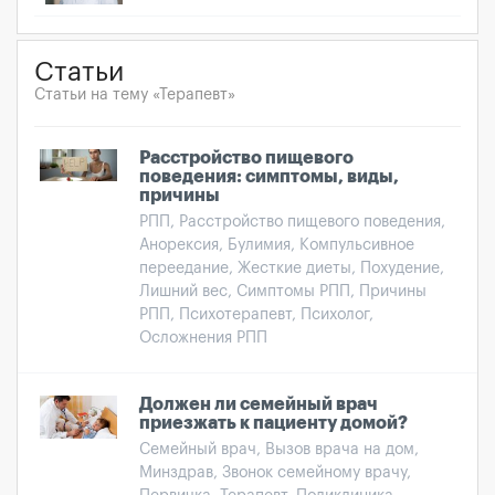
Статьи
Статьи на тему «Терапевт»
Расстройство пищевого
поведения: симптомы, виды,
причины
РПП, Расстройство пищевого поведения,
Анорексия, Булимия, Компульсивное
переедание, Жесткие диеты, Похудение,
Лишний вес, Симптомы РПП, Причины
РПП, Психотерапевт, Психолог,
Осложнения РПП
Должен ли семейный врач
приезжать к пациенту домой?
Семейный врач, Вызов врача на дом,
Минздрав, Звонок семейному врачу,