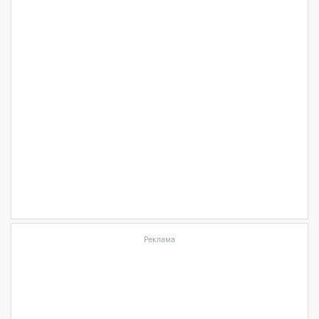
Реклама