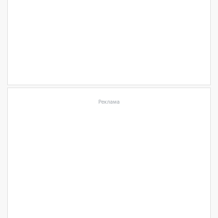
Реклама