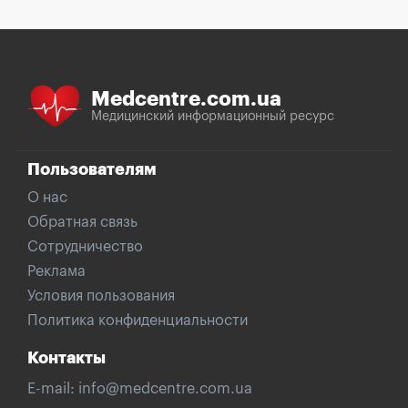
Medcentre.com.ua
Медицинский информационный ресурс
Пользователям
О нас
Обратная связь
Сотрудничество
Реклама
Условия пользования
Политика конфиденциальности
Контакты
E-mail:
info@medcentre.com.ua