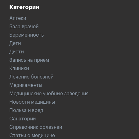
Категории
Аптеки
База врачей
Беременность
Дети
Диеты
Запись на прием
Клиники
Лечение болезней
Медикаменты
Медицинские учебные заведения
Новости медицины
Польза и вред
Санатории
Справочник болезней
Статьи о медицине