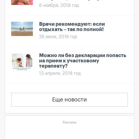
6 ноября, 2018 год
Врачи рекомендуют: если
отдыхать – так по полной!
26 июня, 2018 год
Можно ли без декларации попасть
на прием к участковому
терапевту?
13 апреля, 2018 год
Еще новости
Реклама