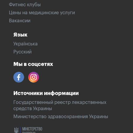
Фитнес клубы
Цены на медицинские услуги
Вакансии
Язык
Українська
Русский
Мы в соцсетях
Источники информации
Государственный реестр лекарственных
средств Украины
Министерство здравоохранения Украины