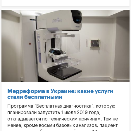
Пациент
Медреформа в Украине: какие услуги
стали бесплатными
Программа "Бесплатная диагностика", которую
планировали запустить 1 июля 2019 года,
откладывается по техническим причинам. Тем не
менее, кроме восьми базовых анализов, пациент