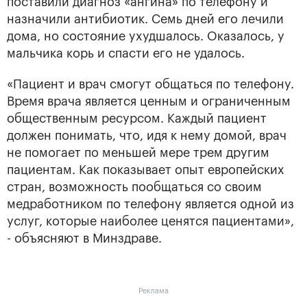
поставили диагноз «ангина» по телефону и
назначили антибиотик. Семь дней его лечили
дома, но состояние ухудшалось. Оказалось, у
мальчика корь и спасти его не удалось.
«Пациент и врач смогут общаться по телефону.
Время врача является ценным и ограниченным
общественным ресурсом. Каждый пациент
должен понимать, что, идя к нему домой, врач
не помогает по меньшей мере трем другим
пациентам. Как показывает опыт европейских
стран, возможность пообщаться со своим
медработником по телефону является одной из
услуг, которые наиболее ценятся пациентами»,
- объясняют в Минздраве.
Реклама