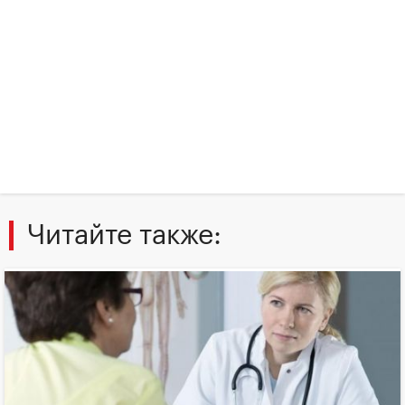
Читайте также: