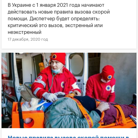
В Украине с 1 января 2021 года начинают
действовать новые правила вызова скорой
помощи. Диспетчер будет определять:
критический это вызов, экстренный или
неэкстренный
17 декабря, 2020 год
Новые правила вызова скорой помощи в