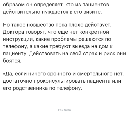
образом он определяет, кто из пациентов
действительно нуждается в его визите.
Но такое новшество пока плохо действует.
Доктора говорят, что еще нет конкретной
инструкции, какие проблемы решаются по
телефону, а какие требуют выезда на дом к
пациенту. Действовать на свой страх и риск они
боятся.
«Да, если ничего срочного и смертельного нет,
достаточно проконсультировать пациента или
его родственника по телефону.
Реклама