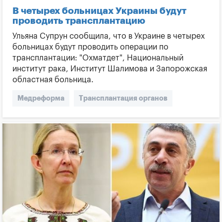
В четырех больницах Украины будут
проводить трансплантацию
Ульяна Супрун сообщила, что в Украине в четырех
больницах будут проводить операции по
трансплантации: "Охматдет", Национальный
институт рака, Институт Шалимова и Запорожская
областная больница.
Медреформа
Трансплантация органов
Супрун