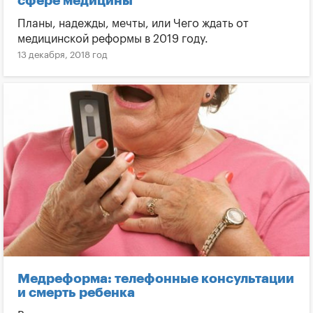
сфере медицины
Планы, надежды, мечты, или Чего ждать от
медицинской реформы в 2019 году.
13 декабря, 2018 год
Медреформа: телефонные консультации
и смерть ребенка