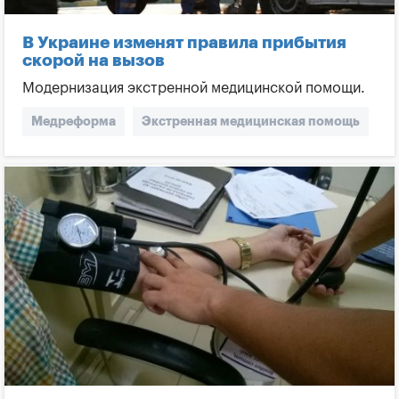
В Украине изменят правила прибытия
скорой на вызов
Модернизация экстренной медицинской помощи.
Медреформа
Экстренная медицинская помощь
Неотложная скорая помощь