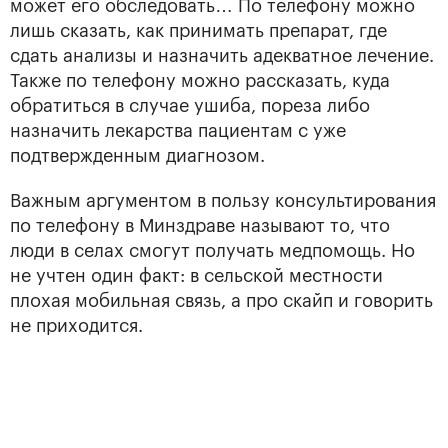
может его обследовать… По телефону можно
лишь сказать, как принимать препарат, где
сдать анализы и назначить адекватное лечение.
Также по телефону можно рассказать, куда
обратиться в случае ушиба, пореза либо
назначить лекарства пациентам с уже
подтвержденным диагнозом.
Важным аргументом в пользу консультирования
по телефону в Минздраве называют то, что
люди в селах смогут получать медпомощь. Но
не учтен один факт: в сельской местности
плохая мобильная связь, а про скайп и говорить
не приходится.