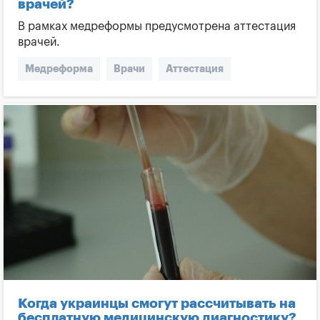
врачей?
В рамках медреформы предусмотрена аттестация
врачей.
Медреформа
Врачи
Аттестация
Минздрав
Когда украинцы смогут рассчитывать на
бесплатную медицинскую диагностику?