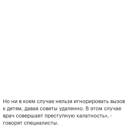
Но ни в коем случае нельзя игнорировать вызов
к детям, давая советы удаленно. В этом случае
врач совершает преступную халатность», -
говорят специалисты.