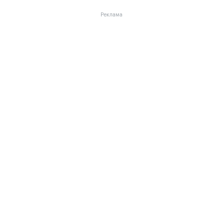
Реклама