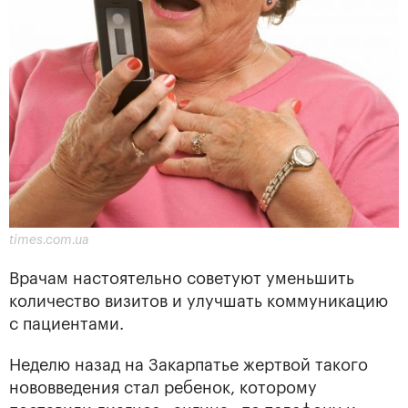
times.com.ua
Врачам настоятельно советуют уменьшить
количество визитов и улучшать коммуникацию
с пациентами.
Неделю назад на Закарпатье жертвой такого
нововведения стал ребенок, которому