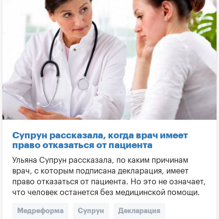
Супрун рассказала, когда врач имеет
право отказаться от пациента
Ульяна Супрун рассказала, по каким причинам
врач, с которым подписана декларация, имеет
право отказаться от пациента. Но это не означает,
что человек останется без медицинской помощи.
Медреформа
Супрун
Декларация