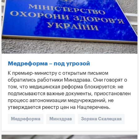
Медреформа – под угрозой
К премьер-министру с открытым письмом
обратились работники Минздрава. Они говорят о
том, что медицинская реформа блокируется: не
подписываются важные документы, приостановлен
процесс автономизации медучреждений, не
утверждается реестр цен на Нацперечень.
Медреформа
Минздрав
Зоряна Скалецкая