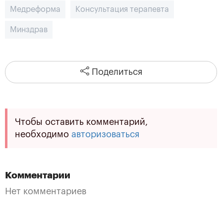
Медреформа
Консультация терапевта
Минздрав
Поделиться
Чтобы оставить комментарий,
необходимо
авторизоваться
Комментарии
Нет комментариев