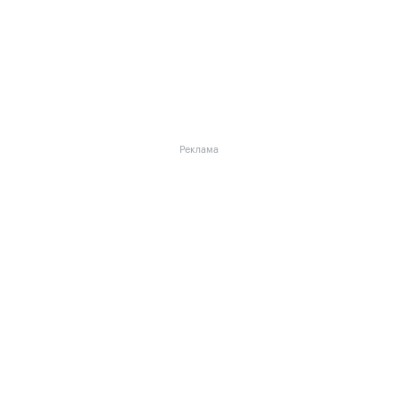
Реклама