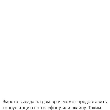
Вместо выезда на дом врач может предоставить
консультацию по телефону или скайпу. Таким