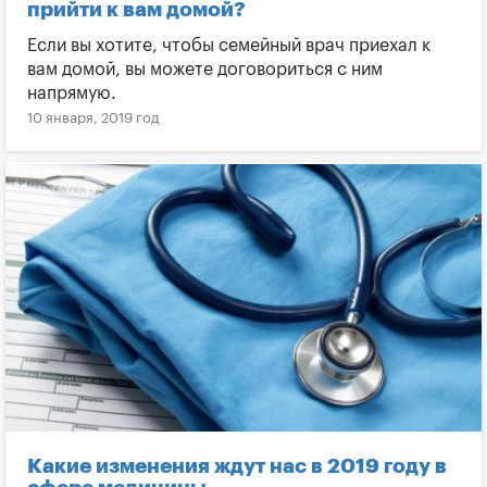
прийти к вам домой?
Если вы хотите, чтобы семейный врач приехал к
вам домой, вы можете договориться с ним
напрямую.
10 января, 2019 год
Какие изменения ждут нас в 2019 году в