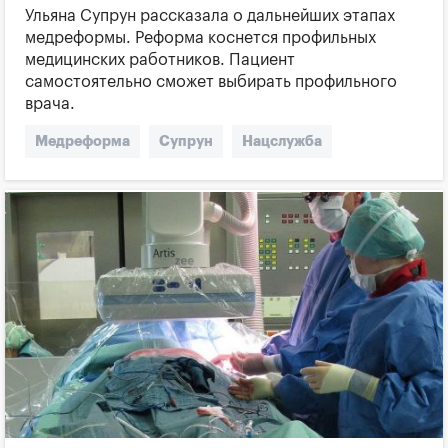
Ульяна Супрун рассказала о дальнейших этапах
медреформы. Реформа коснется профильных
медицинских работников. Пациент
самостоятельно сможет выбирать профильного
врача.
Медреформа
Супрун
Нацслужба