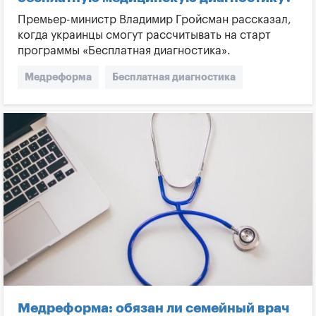
Премьер-министр Владимир Гройсман рассказал,
когда украинцы смогут рассчитывать на старт
программы «Бесплатная диагностика».
Медреформа
Бесплатная диагностика
Анализы
Медреформа: обязан ли семейный врач