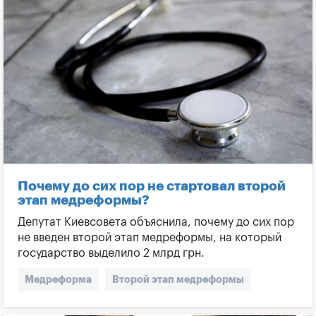
Почему до сих пор не стартовал второй
этап медреформы?
Депутат Киевсовета объяснила, почему до сих пор
не введен второй этап медреформы, на который
государство выделило 2 млрд грн.
Медреформа
Второй этап медреформы
Медучреждения