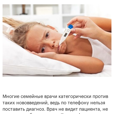
Многие семейные врачи категорически против
таких нововведений, ведь по телефону нельзя
поставить диагноз. Врач не видит пациента, не