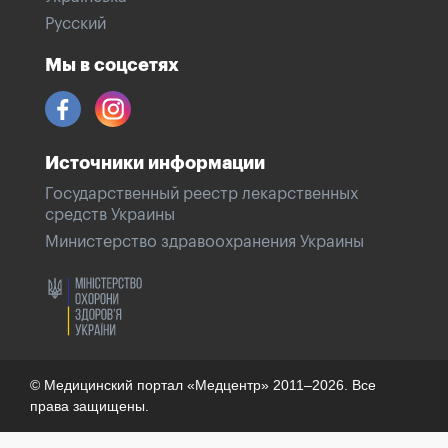
Русский
Мы в соцсетях
Источники информации
Государственный реестр лекарственных
средств Украины
Министерство здравоохранения Украины
© Медицинский портал «Медцентр» 2011–2026. Все
права защищены.