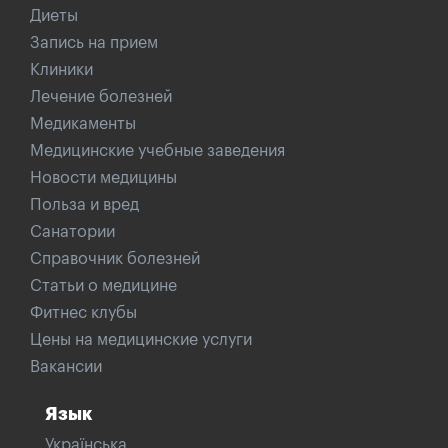
Диеты
Запись на прием
Клиники
Лечение болезней
Медикаменты
Медицинские учебные заведения
Новости медицины
Польза и вред
Санатории
Справочник болезней
Статьи о медицине
Фитнес клубы
Цены на медицинские услуги
Вакансии
Язык
Українська