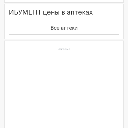
ИБУМЕНТ цены в аптеках
Все аптеки
Реклама