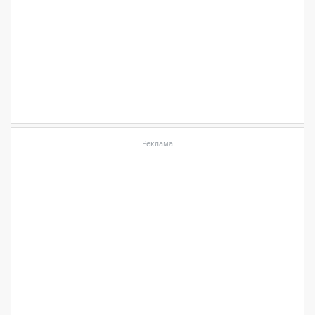
Реклама