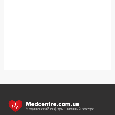
Medcentre.com.ua
Медицинский информационный ресурс