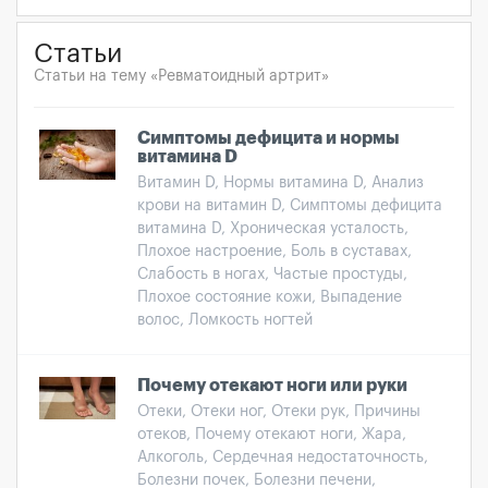
Статьи
Статьи на тему «Ревматоидный артрит»
Симптомы дефицита и нормы
витамина D
Витамин D, Нормы витамина D, Анализ
крови на витамин D, Симптомы дефицита
витамина D, Хроническая усталость,
Плохое настроение, Боль в суставах,
Слабость в ногах, Частые простуды,
Плохое состояние кожи, Выпадение
волос, Ломкость ногтей
Почему отекают ноги или руки
Отеки, Отеки ног, Отеки рук, Причины
отеков, Почему отекают ноги, Жара,
Алкоголь, Сердечная недостаточность,
Болезни почек, Болезни печени,