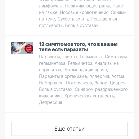
лимфоузлы, Незаживающие раны, Налет
на языке, Носовые кровотечения, Синяки
на теле, Сухость во рту, Повышенная
потливость, Боль в суставах
12 симптомов того, что в вашем
теле есть паразиты
Паразиты, Глисты, Гельминты, Симптомы
гельминтоза, Гельминтоз, Анализы на
паразитов, Рекомендации врача,
Паразиты в организме, Аллергия, Астма,
Набор веса, Потеря веса, Запор, Диарея,
Боль в суставах, Синдром раздраженного
кишечника, Хроническая усталость,
Депрессия
Еще статьи