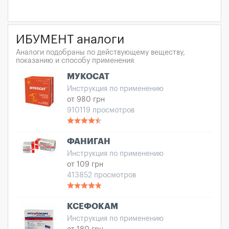
ИБУМЕНТ аналоги
Аналоги подобраны по действующему веществу,
показанию и способу применения
МУКОСАТ
Инструкция по применению
от 980 грн
910119 просмотров
ФАНИГАН
Инструкция по применению
от 109 грн
413852 просмотров
КСЕФОКАМ
Инструкция по применению