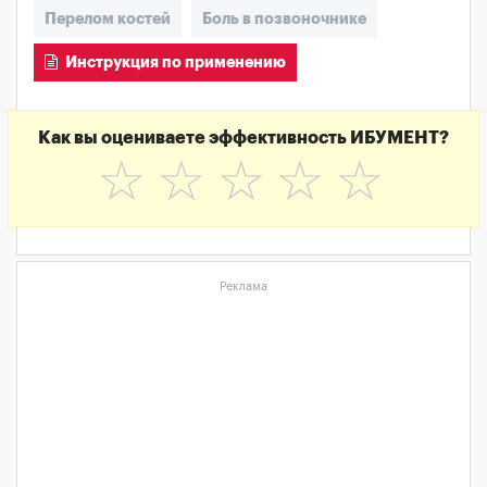
Перелом костей
Боль в позвоночнике
Инструкция по применению
Как вы оцениваете эффективность ИБУМЕНТ?
☆
☆
☆
☆
☆
Реклама