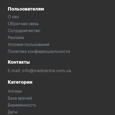
Пользователям
О нас
Обратная связь
Сотрудничество
Реклама
Условия пользования
Политика конфиденциальности
Контакты
E-mail:
info@medcentre.com.ua
Категории
Аптеки
База врачей
Беременность
Дети