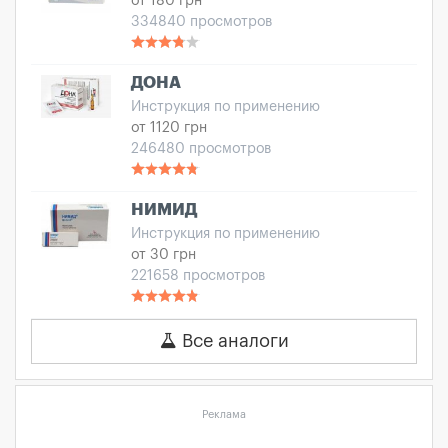
от 180 грн
334840 просмотров
ДОНА
Инструкция по применению
от 1120 грн
246480 просмотров
НИМИД
Инструкция по применению
от 30 грн
221658 просмотров
Все аналоги
Реклама