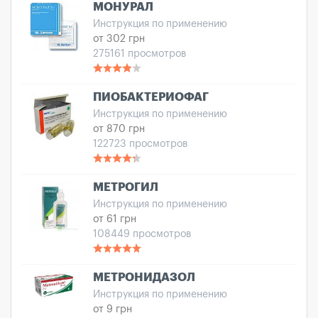
МОНУРАЛ
Инструкция по применению
от 302 грн
275161 просмотров
ПИОБАКТЕРИОФАГ
Инструкция по применению
от 870 грн
122723 просмотров
МЕТРОГИЛ
Инструкция по применению
от 61 грн
108449 просмотров
МЕТРОНИДАЗОЛ
Инструкция по применению
от 9 грн