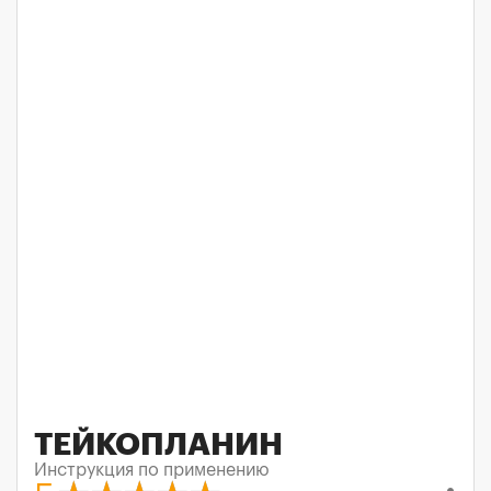
ТЕЙКОПЛАНИН
Инструкция по применению