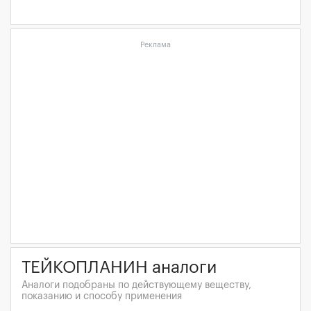
Реклама
ТЕЙКОПЛАНИН аналоги
Аналоги подобраны по действующему веществу,
показанию и способу применения