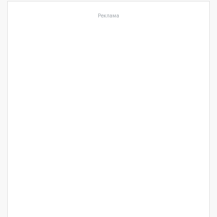
Реклама