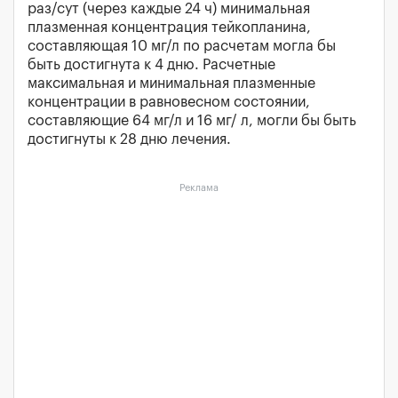
раз/сут (через каждые 24 ч) минимальная
плазменная концентрация тейкопланина,
составляющая 10 мг/л по расчетам могла бы
быть достигнута к 4 дню. Расчетные
максимальная и минимальная плазменные
концентрации в равновесном состоянии,
составляющие 64 мг/л и 16 мг/ л, могли бы быть
достигнуты к 28 дню лечения.
Реклама