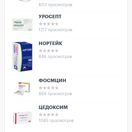
803 просмотров
УРОСЕПТ
1217 просмотров
НОРТЕЙК
846 просмотров
ФОСМЦИН
868 просмотров
ЦЕДОКСИМ
1085 просмотров