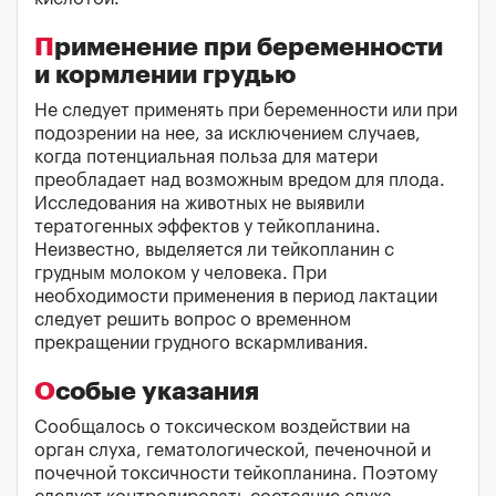
Применение при беременности
и кормлении грудью
Не следует применять при беременности или при
подозрении на нее, за исключением случаев,
когда потенциальная польза для матери
преобладает над возможным вредом для плода.
Исследования на животных не выявили
тератогенных эффектов у тейкопланина.
Неизвестно, выделяется ли тейкопланин с
грудным молоком у человека. При
необходимости применения в период лактации
следует решить вопрос о временном
прекращении грудного вскармливания.
Особые указания
Сообщалось о токсическом воздействии на
орган слуха, гематологической, печеночной и
почечной токсичности тейкопланина. Поэтому