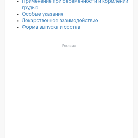
Применение при беременности и кормлении
грудью
Особые указания
Лекарственное взаимодействие
Форма выпуска и состав
Реклама