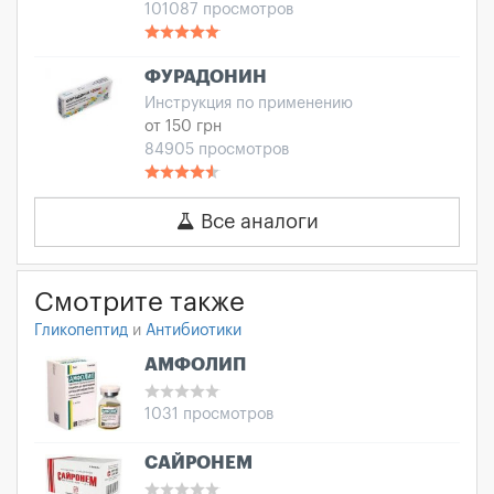
101087 просмотров
ФУРАДОНИН
Инструкция по применению
от 150 грн
84905 просмотров
Все аналоги
Смотрите также
Гликопептид
и
Антибиотики
АМФОЛИП
1031 просмотров
САЙРОНЕМ