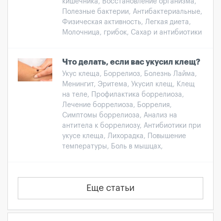
кишечника, Восстановление организма,
Полезные бактерии, Антибактериальные,
Физическая активность, Легкая диета,
Молочница, грибок, Сахар и антибиотики
Что делать, если вас укусил клещ?
Укус клеща, Боррелиоз, Болезнь Лайма,
Менингит, Эритема, Укусил клещ, Клещ
на теле, Профилактика боррелиоза,
Лечение боррелиоза, Боррелия,
Симптомы боррелиоза, Анализ на
антитела к боррелиозу, Антибиотики при
укусе клеща, Лихорадка, Повышение
температуры, Боль в мышцах,
Еще статьи