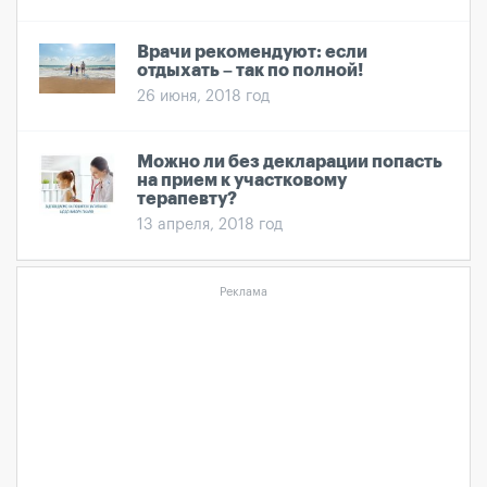
Врачи рекомендуют: если
отдыхать – так по полной!
26 июня, 2018 год
Можно ли без декларации попасть
на прием к участковому
терапевту?
13 апреля, 2018 год
Реклама