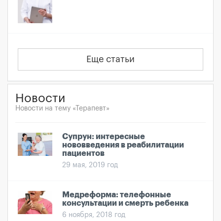
Еще статьи
Новости
Новости на тему «Терапевт»
Супрун: интересные
нововведения в реабилитации
пациентов
29 мая, 2019 год
Медреформа: телефонные
консультации и смерть ребенка
6 ноября, 2018 год