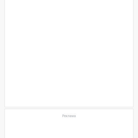
Реклама