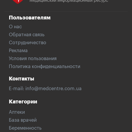
Медицинский информационный ресурс
Пользователям
О нас
Обратная связь
Сотрудничество
Реклама
Условия пользования
Политика конфиденциальности
Контакты
E-mail:
info@medcentre.com.ua
Категории
Аптеки
База врачей
Беременность