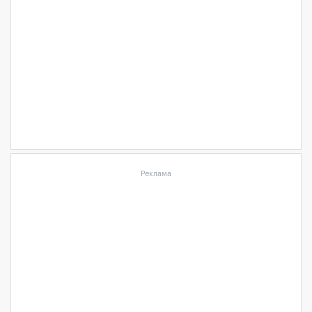
Реклама