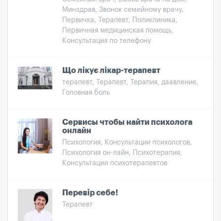
Минздрав, Звонок семейному врачу,
Первичка, Терапевт, Поликлиника,
Первичная медицинская помощь,
Консультация по телефону
Що лікує лікар-терапевт
терапевт, Терапевт, Терапия, даавление,
Головная боль
Сервисы чтобы найти психолога
онлайн
Психология, Консультации психологов,
Психология он-лайн, Психотерапия,
Консультации психотерапевтов
Перевір себе!
Терапевт