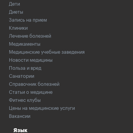
Дети
Диеты
Запись на прием
Клиники
Лечение болезней
Медикаменты
Медицинские учебные заведения
Новости медицины
Польза и вред
Санатории
Справочник болезней
Статьи о медицине
Фитнес клубы
Цены на медицинские услуги
Вакансии
Язык