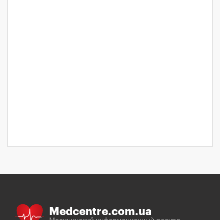
Medcentre.com.ua