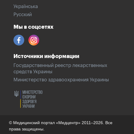
Українська
Русский
Мы в соцсетях
Источники информации
Государственный реестр лекарственных
средств Украины
Министерство здравоохранения Украины
© Медицинский портал «Медцентр» 2011–2026. Все
права защищены.