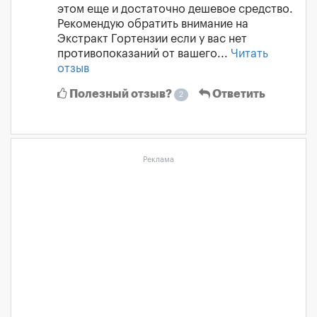
этом еще и достаточно дешевое средство.
Рекомендую обратить внимание на
Экстракт Гортензии если у вас нет
противопоказаний от вашего...
Читать
отзыв
Полезный отзыв?
Ответить
2
Реклама