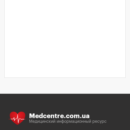
Medcentre.com.ua
Медицинский информационный ресурс