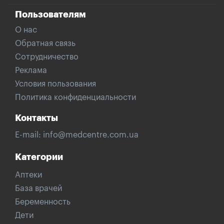
Пользователям
О нас
Обратная связь
Сотрудничество
Реклама
Условия пользования
Политика конфиденциальности
Контакты
E-mail:
info@medcentre.com.ua
Категории
Аптеки
База врачей
Беременность
Дети