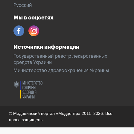
Русский
Мы в соцсетях
Источники информации
Государственный реестр лекарственных
средств Украины
Министерство здравоохранения Украины
© Медицинский портал «Медцентр» 2011–2026. Все
права защищены.