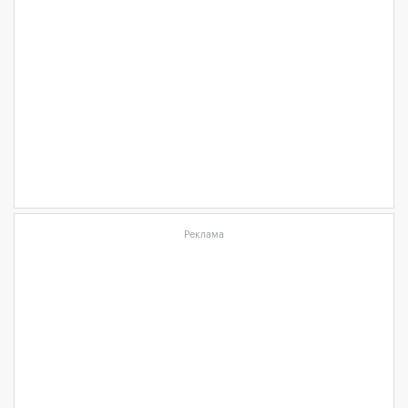
Реклама