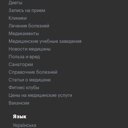
Диеты
Запись на прием
Клиники
Лечение болезней
Медикаменты
Медицинские учебные заведения
Новости медицины
Польза и вред
Санатории
Справочник болезней
Статьи о медицине
Фитнес клубы
Цены на медицинские услуги
Вакансии
Язык
Українська