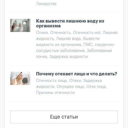
Лекарства
Как вывести лишнюю воду из
организма
Отеки, Отечность, Отечность ног, Лишняя
жидкость, Лишняя вода, Вывести
жидкость из организма, ПМС, сердечно-
сосудистые заболевания, Заболевания
почек, Задержка жидкости
Почему отекает лицо и что делать?
Отечность лица, Отеки, Задержка
жидкости, Опухшее лицо, Отек лица,
Причины отечности
Еще статьи