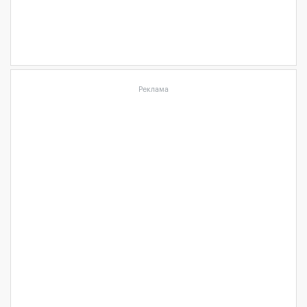
Реклама