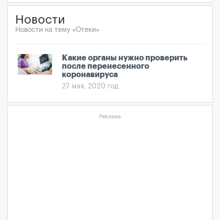
Новости
Новости на тему «Отеки»
Какие органы нужно проверить
после перенесенного
коронавируса
27 мая, 2020 год
Реклама