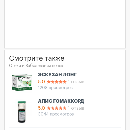
Смотрите также
Отеки и Заболевания почек
ЭСКУЗАН ЛОНГ
5.0
1 отзыв
1208 просмотров
АПИС ГОМАККОРД
5.0
1 отзыв
3044 просмотров