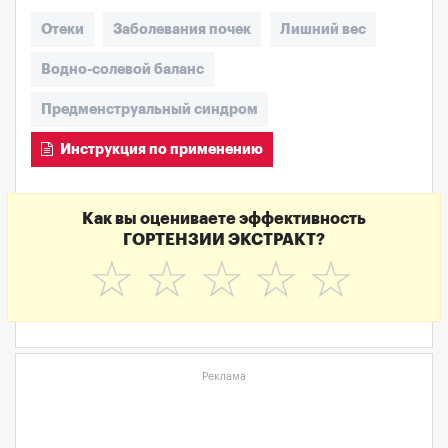
Отеки
Заболевания почек
Лишний вес
Водно-солевой баланс
Предменструальный синдром
Инструкция по применению
Как вы оцениваете эффективность
ГОРТЕНЗИИ ЭКСТРАКТ?
☆
☆
☆
☆
☆
Реклама