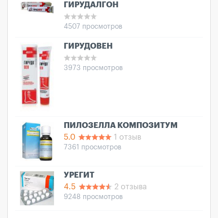
ГИРУДАЛГОН
4507 просмотров
ГИРУДОВЕН
3973 просмотров
ПИЛОЗЕЛЛА КОМПОЗИТУМ
5.0
1 отзыв
7361 просмотров
УРЕГИТ
4.5
2 отзыва
9248 просмотров