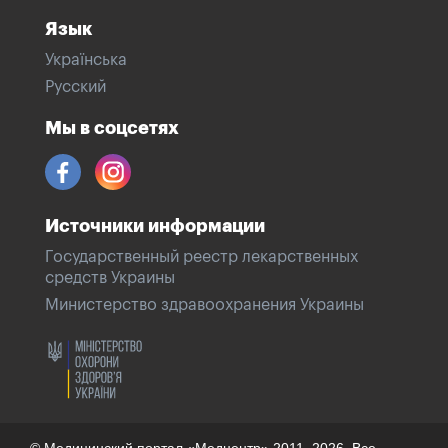
Язык
Українська
Русский
Мы в соцсетях
Источники информации
Государственный реестр лекарственных
средств Украины
Министерство здравоохранения Украины