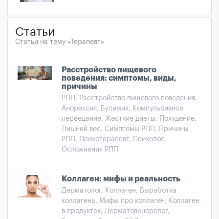
Статьи
Статьи на тему «Терапевт»
Расстройство пищевого
поведения: симптомы, виды,
причины
РПП, Расстройство пищевого поведения,
Анорексия, Булимия, Компульсивное
переедание, Жесткие диеты, Похудение,
Лишний вес, Симптомы РПП, Причины
РПП, Психотерапевт, Психолог,
Осложнения РПП
Коллаген: мифы и реальность
Дерматолог, Коллаген, Выработка
коллагена, Мифы про коллаген, Коллаген
в продуктах, Дерматовенеролог,