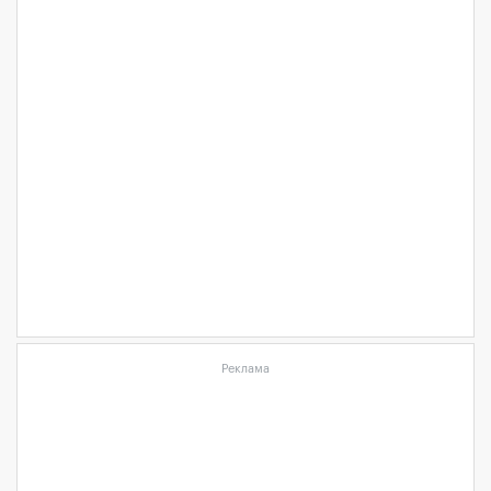
Реклама