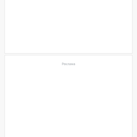
Реклама