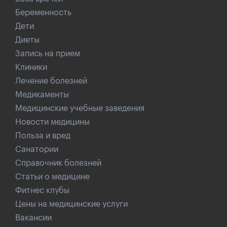
Беременность
Дети
Диеты
Запись на прием
Клиники
Лечение болезней
Медикаменты
Медицинские учебные заведения
Новости медицины
Польза и вред
Санатории
Справочник болезней
Статьи о медицине
Фитнес клубы
Цены на медицинские услуги
Вакансии