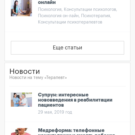
онлайн
Психология, Консультации психологов,
Психология он-лайн, Психотерапия,
Консультации психотерапевтов
Еще статьи
Новости
Новости на тему «Терапевт»
Супрун: интересные
нововведения в реабилитации
пациентов
29 мая, 2019 год
Медреформа: телефонные