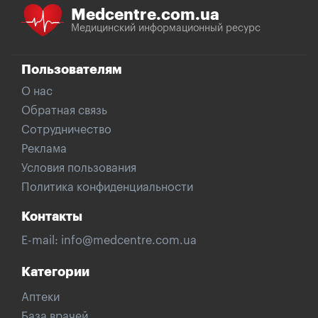
Medcentre.com.ua
Медицинский информационный ресурс
Пользователям
О нас
Обратная связь
Сотрудничество
Реклама
Условия пользования
Политика конфиденциальности
Контакты
E-mail:
info@medcentre.com.ua
Категории
Аптеки
База врачей