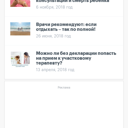
консультации и смерть ребенка
6 ноября, 2018 год
Врачи рекомендуют: если
отдыхать – так по полной!
26 июня, 2018 год
Можно ли без декларации попасть
на прием к участковому
терапевту?
13 апреля, 2018 год
Реклама