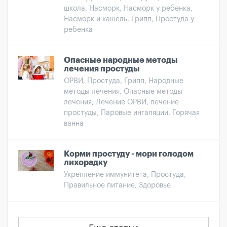
школа, Насморк, Насморк у ребенка,
Насморк и кашель, Грипп, Простуда у
ребенка
Опасные народные методы
лечения простуды
ОРВИ, Простуда, Грипп, Народные
методы лечения, Опасные методы
лечения, Лечение ОРВИ, лечение
простуды, Паровые ингаляции, Горячая
ванна
Корми простуду - мори голодом
лихорадку
Укрепление иммунитета, Простуда,
Правильное питание, Здоровье