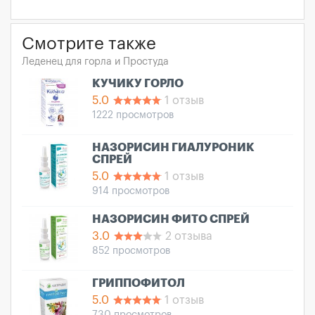
Смотрите также
Леденец для горла и Простуда
КУЧИКУ ГОРЛО
5.0
1 отзыв
1222 просмотров
НАЗОРИСИН ГИАЛУРОНИК
СПРЕЙ
5.0
1 отзыв
914 просмотров
НАЗОРИСИН ФИТО СПРЕЙ
3.0
2 отзыва
852 просмотров
ГРИППОФИТОЛ
5.0
1 отзыв