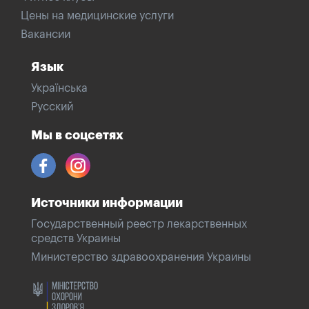
Цены на медицинские услуги
Вакансии
Язык
Українська
Русский
Мы в соцсетях
Источники информации
Государственный реестр лекарственных
средств Украины
Министерство здравоохранения Украины