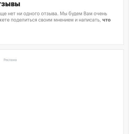
отзывы
ще нет ни одного отзыва. Мы будем Вам очень
жете поделиться своим мнением и написать,
что
Реклама