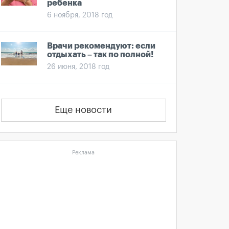
ребенка
6 ноября, 2018 год
Врачи рекомендуют: если
отдыхать – так по полной!
26 июня, 2018 год
Еще новости
Реклама