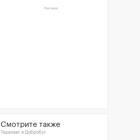
Реклама
Смотрите также
Терапевт и Добробут