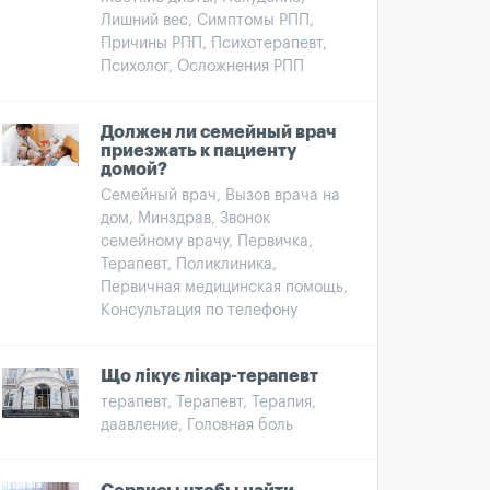
Лишний вес, Симптомы РПП,
Причины РПП, Психотерапевт,
Психолог, Осложнения РПП
Должен ли семейный врач
приезжать к пациенту
домой?
Семейный врач, Вызов врача на
дом, Минздрав, Звонок
семейному врачу, Первичка,
Терапевт, Поликлиника,
Первичная медицинская помощь,
Консультация по телефону
Що лікує лікар-терапевт
терапевт, Терапевт, Терапия,
даавление, Головная боль