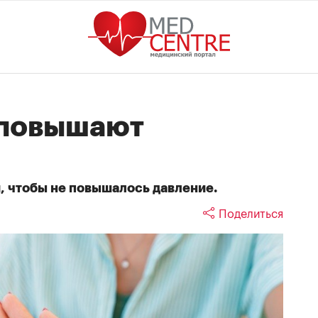
 повышают
я, чтобы не повышалось давление.
Поделиться