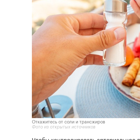
Откажитесь от соли и трансжиров
Фото из открытых источников