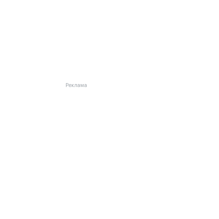
Реклама