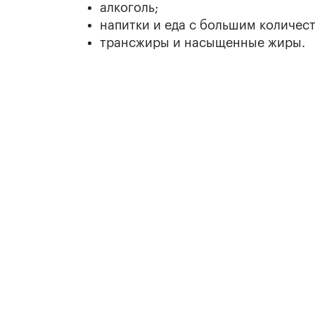
алкоголь;
напитки и еда с большим количест
трансжиры и насыщенные жиры.