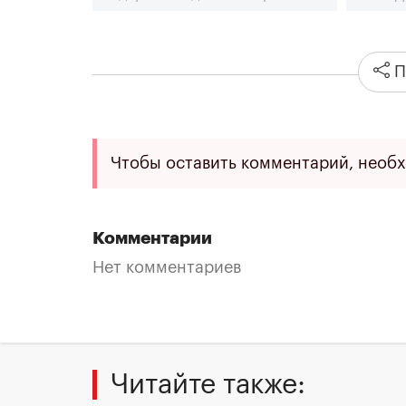
П
Чтобы оставить комментарий, необ
Комментарии
Нет комментариев
Читайте также: