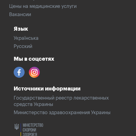
Цены на медицинские услуги
Вакансии
Язык
Українська
Русский
Мы в соцсетях
Источники информации
Государственный реестр лекарственных
средств Украины
Министерство здравоохранения Украины