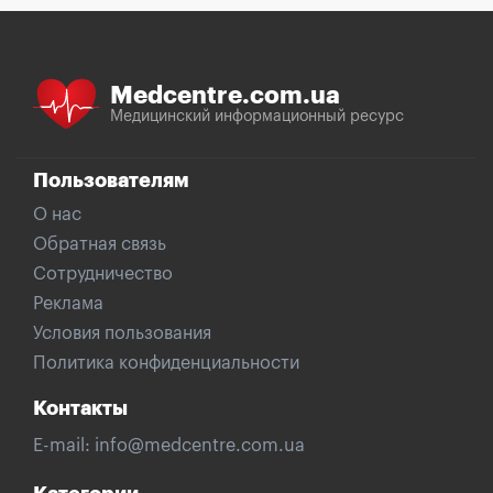
Medcentre.com.ua
Медицинский информационный ресурс
Пользователям
О нас
Обратная связь
Сотрудничество
Реклама
Условия пользования
Политика конфиденциальности
Контакты
E-mail:
info@medcentre.com.ua