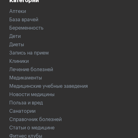
Категории
Аптеки
База врачей
Беременность
Дети
Диеты
Запись на прием
Клиники
Лечение болезней
Медикаменты
Медицинские учебные заведения
Новости медицины
Польза и вред
Санатории
Справочник болезней
Статьи о медицине
Фитнес клубы