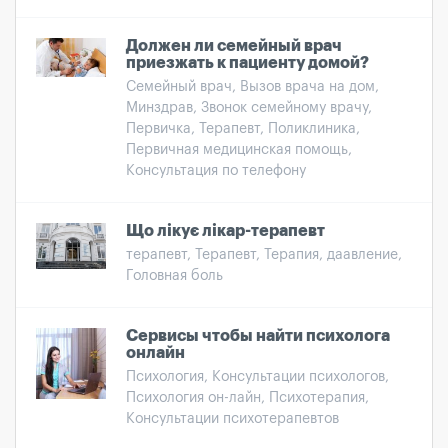
Должен ли семейный врач
приезжать к пациенту домой?
Семейный врач, Вызов врача на дом,
Минздрав, Звонок семейному врачу,
Первичка, Терапевт, Поликлиника,
Первичная медицинская помощь,
Консультация по телефону
Що лікує лікар-терапевт
терапевт, Терапевт, Терапия, даавление,
Головная боль
Сервисы чтобы найти психолога
онлайн
Психология, Консультации психологов,
Психология он-лайн, Психотерапия,
Консультации психотерапевтов