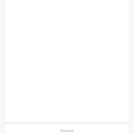
Реклама