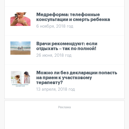
Медреформа: телефонные
консультации и смерть ребенка
6 ноября, 2018 год
Врачи рекомендуют: если
отдыхать – так по полной!
26 июня, 2018 год
Можно ли без декларации попасть
на прием к участковому
терапевту?
13 апреля, 2018 год
Реклама