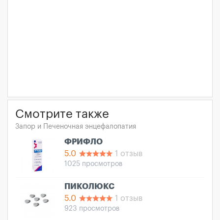
Смотрите также
Запор и Печеночная энцефалопатия
ФРИФЛО
5.0
1 отзыв
1025 просмотров
ПИКОЛЮКС
5.0
1 отзыв
923 просмотров