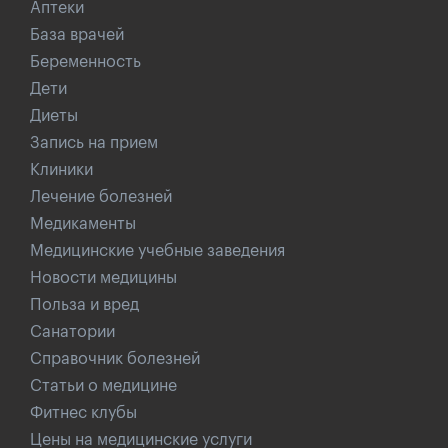
Аптеки
База врачей
Беременность
Дети
Диеты
Запись на прием
Клиники
Лечение болезней
Медикаменты
Медицинские учебные заведения
Новости медицины
Польза и вред
Санатории
Справочник болезней
Статьи о медицине
Фитнес клубы
Цены на медицинские услуги