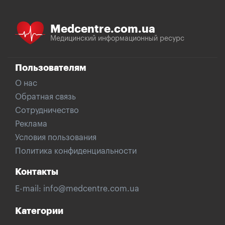
Medcentre.com.ua
Медицинский информационный ресурс
Пользователям
О нас
Обратная связь
Сотрудничество
Реклама
Условия пользования
Политика конфиденциальности
Контакты
E-mail:
info@medcentre.com.ua
Категории