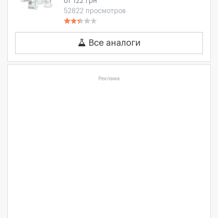
от 122 грн
52822 просмотров
Все аналоги
Реклама