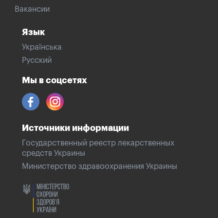
Вакансии
Язык
Українська
Русский
Мы в соцсетях
Источники информации
Государственный реестр лекарственных
средств Украины
Министерство здравоохранения Украины