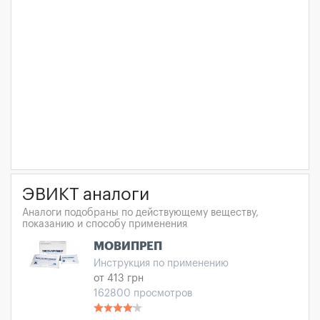
ЭВИКТ аналоги
Аналоги подобраны по действующему веществу,
показанию и способу применения
МОВИПРЕП
Инструкция по применению
от 413 грн
162800 просмотров