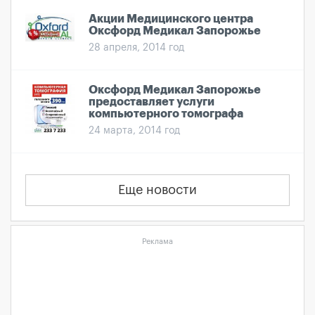
Акции Медицинского центра
Оксфорд Медикал Запорожье
28 апреля, 2014 год
Оксфорд Медикал Запорожье
предоставляет услуги
компьютерного томографа
24 марта, 2014 год
Еще новости
Реклама