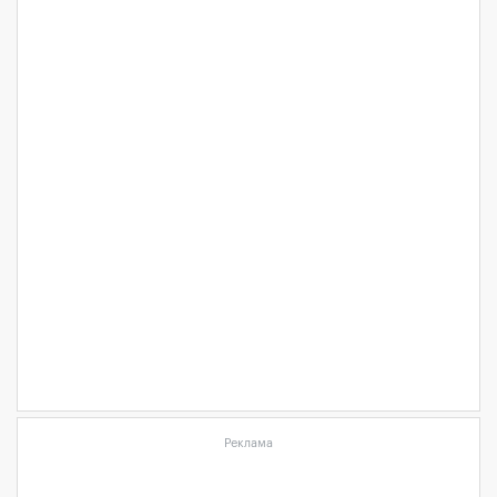
Реклама