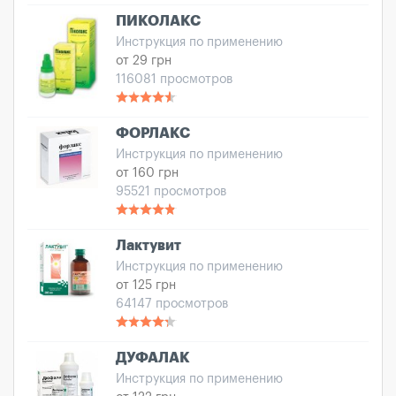
ПИКОЛАКС
Инструкция по применению
от 29 грн
116081 просмотров
ФОРЛАКС
Инструкция по применению
от 160 грн
95521 просмотров
Лактувит
Инструкция по применению
от 125 грн
64147 просмотров
ДУФАЛАК
Инструкция по применению