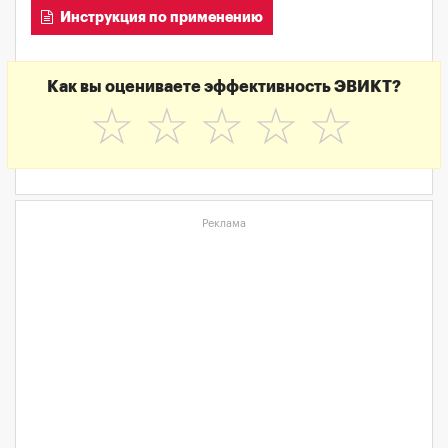
Инструкция по применению
Как вы оцениваете эффективность ЭВИКТ?
☆
☆
☆
☆
☆
Реклама