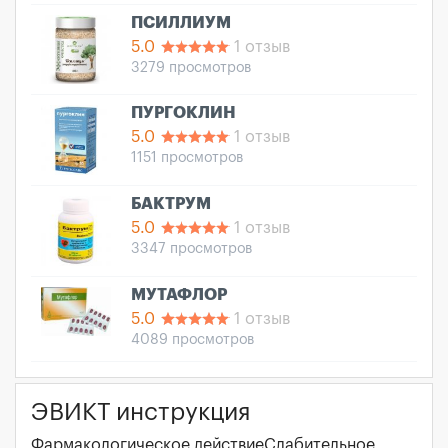
ПСИЛЛИУМ
5.0
1 отзыв
3279 просмотров
ПУРГОКЛИН
5.0
1 отзыв
1151 просмотров
БАКТРУМ
5.0
1 отзыв
3347 просмотров
МУТАФЛОР
5.0
1 отзыв
4089 просмотров
ЭВИКТ инструкция
Фармакологическое действиеСлабительное