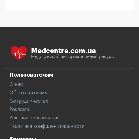
Medcentre.com.ua
Медицинский информационный ресурс
Пользователям
О нас
Обратная связь
Сотрудничество
Реклама
Условия пользования
Политика конфиденциальности