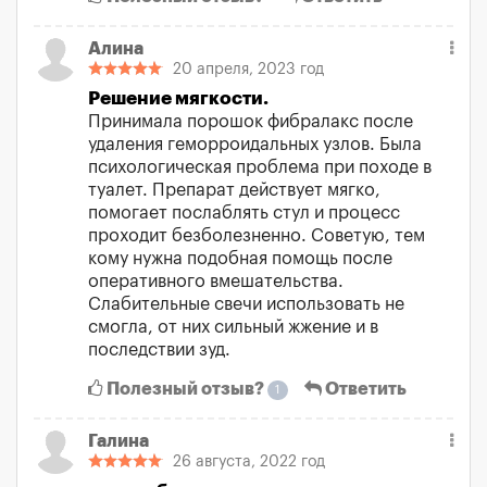
Алина
20 апреля, 2023 год
Решение мягкости.
Принимала порошок фибралакс после
удаления геморроидальных узлов. Была
психологическая проблема при походе в
туалет. Препарат действует мягко,
помогает послаблять стул и процесс
проходит безболезненно. Советую, тем
кому нужна подобная помощь после
оперативного вмешательства.
Слабительные свечи использовать не
смогла, от них сильный жжение и в
последствии зуд.
Полезный отзыв?
Ответить
1
Галина
26 августа, 2022 год