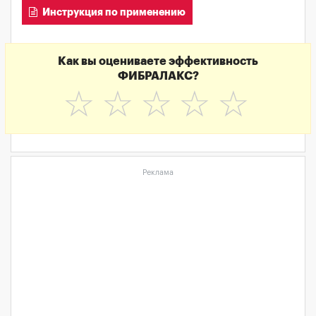
Инструкция по применению
Как вы оцениваете эффективность
ФИБРАЛАКС?
☆
☆
☆
☆
☆
Реклама