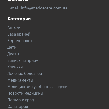
Контакты
E-mail:
info@medcentre.com.ua
Категории
Аптеки
База врачей
Беременность
Дети
Диеты
Запись на прием
Клиники
Лечение болезней
Медикаменты
Медицинские учебные заведения
Новости медицины
Польза и вред
Санатории