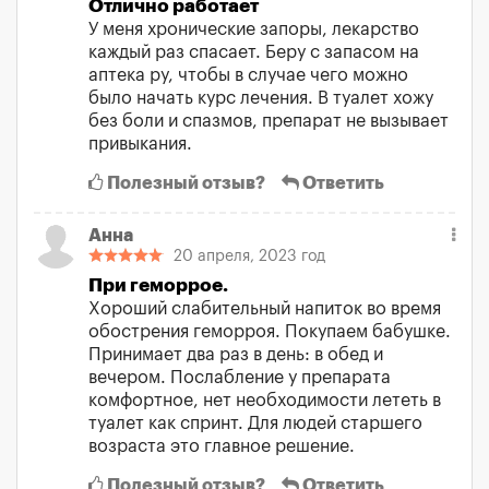
Отлично работает
У меня хронические запоры, лекарство
каждый раз спасает. Беру с запасом на
аптека ру, чтобы в случае чего можно
было начать курс лечения. В туалет хожу
без боли и спазмов, препарат не вызывает
привыкания.
Полезный отзыв?
Ответить
Анна
20 апреля, 2023 год
При геморрое.
Хороший слабительный напиток во время
обострения геморроя. Покупаем бабушке.
Принимает два раз в день: в обед и
вечером. Послабление у препарата
комфортное, нет необходимости лететь в
туалет как спринт. Для людей старшего
возраста это главное решение.
Полезный отзыв?
Ответить