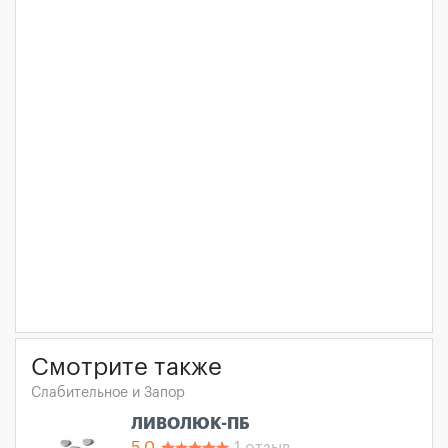
Смотрите также
Слабительное и Запор
ЛИВОЛЮК-ПБ