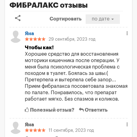
ФИБРАЛАКС отзывы
share
Сортировать
по дате
Яна
29 сентября, 2023 год
Чтобы как!
Хорошее средство для восстановления
моторики кишечника после операции. У
меня была психологическая проблема с
походом в туалет. Боялась за швы:(
Претерпела и вытерпела себе запор...
Прием фибралакса посоветовала знакомая
по палате. Понравилось, что препарат
работает мягко. Без спазмов и коликов.
Полезный отзыв?
Ответить
Яна
11 сентября, 2023 год