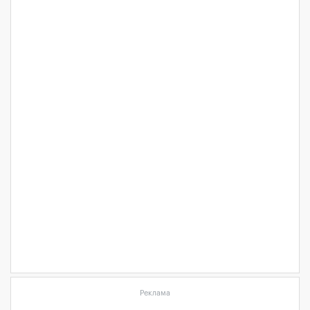
Реклама