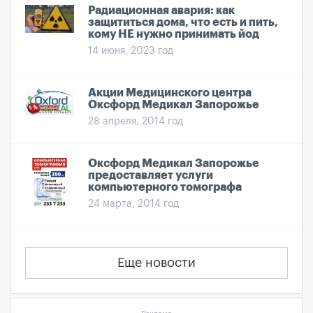
Радиационная авария: как
защититься дома, что есть и пить,
кому НЕ нужно принимать йод
14 июня, 2023 год
Акции Медицинского центра
Оксфорд Медикал Запорожье
28 апреля, 2014 год
Оксфорд Медикал Запорожье
предоставляет услуги
компьютерного томографа
24 марта, 2014 год
Еще новости