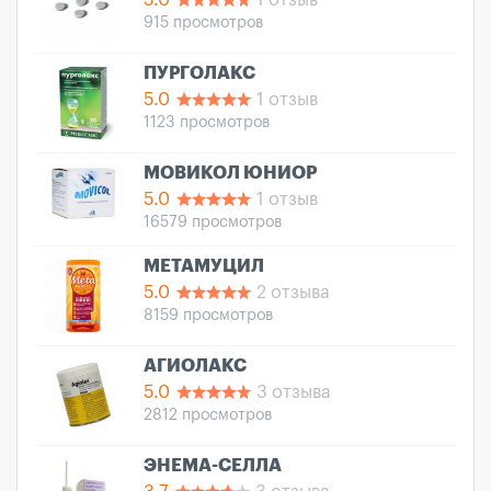
5.0
1 отзыв
915 просмотров
ПУРГОЛАКС
5.0
1 отзыв
1123 просмотров
МОВИКОЛ ЮНИОР
5.0
1 отзыв
16579 просмотров
МЕТАМУЦИЛ
5.0
2 отзыва
8159 просмотров
АГИОЛАКС
5.0
3 отзыва
2812 просмотров
ЭНЕМА-СЕЛЛА