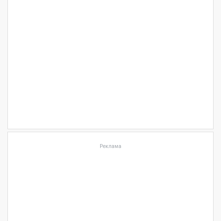
Реклама