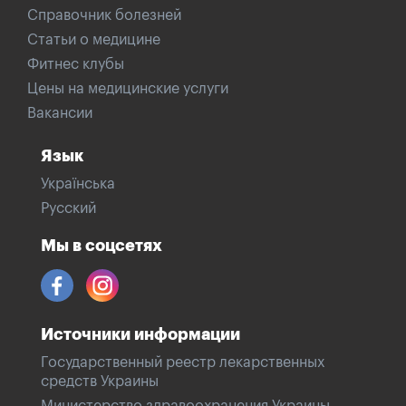
Справочник болезней
Статьи о медицине
Фитнес клубы
Цены на медицинские услуги
Вакансии
Язык
Українська
Русский
Мы в соцсетях
Источники информации
Государственный реестр лекарственных
средств Украины