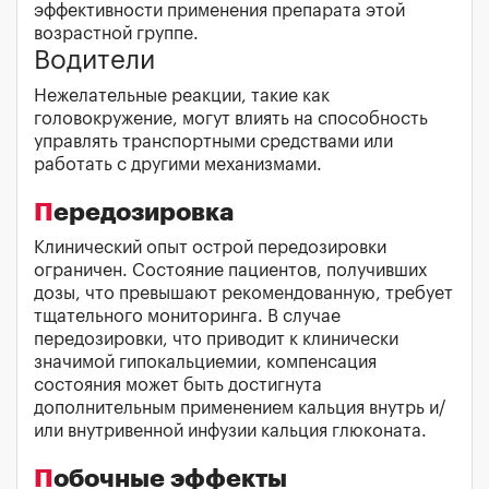
эффективности применения препарата этой
возрастной группе.
Водители
Нежелательные реакции, такие как
головокружение, могут влиять на способность
управлять транспортными средствами или
работать с другими механизмами.
Передозировка
Клинический опыт острой передозировки
ограничен. Состояние пациентов, получивших
дозы, что превышают рекомендованную, требует
тщательного мониторинга. В случае
передозировки, что приводит к клинически
значимой гипокальциемии, компенсация
состояния может быть достигнута
дополнительным применением кальция внутрь и/
или внутривенной инфузии кальция глюконата.
Побочные эффекты