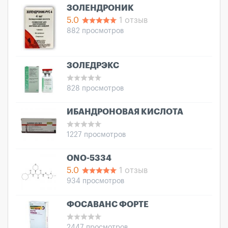
ЗОЛЕНДРОНИК
5.0
1 отзыв
882 просмотров
ЗОЛЕДРЭКС
828 просмотров
ИБАНДРОНОВАЯ КИСЛОТА
1227 просмотров
ONO-5334
5.0
1 отзыв
934 просмотров
ФОСАВАНС ФОРТЕ
2447 просмотров