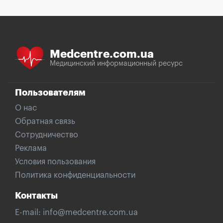
Medcentre.com.ua
Медицинский информационный ресурс
Пользователям
О нас
Обратная связь
Сотрудничество
Реклама
Условия пользования
Политика конфиденциальности
Контакты
E-mail:
info@medcentre.com.ua