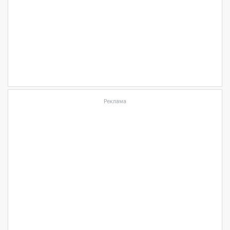
Реклама