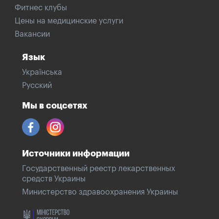
Фитнес клубы
Цены на медицинские услуги
Вакансии
Язык
Українська
Русский
Мы в соцсетях
Источники информации
Государственный реестр лекарственных
средств Украины
Министерство здравоохранения Украины