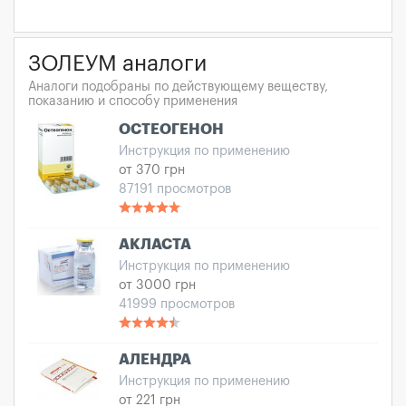
ЗОЛЕУМ аналоги
Аналоги подобраны по действующему веществу,
показанию и способу применения
ОСТЕОГЕНОН
Инструкция по применению
от 370 грн
87191 просмотров
АКЛАСТА
Инструкция по применению
от 3000 грн
41999 просмотров
АЛЕНДРА
Инструкция по применению
от 221 грн