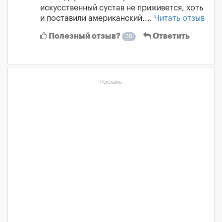
искусственный сустав не приживется, хоть
и поставили американский....
Читать отзыв
Полезный отзыв?
Ответить
38
Реклама