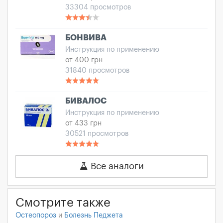
33304 просмотров
БОНВИВА
Инструкция по применению
от 400 грн
31840 просмотров
БИВАЛОС
Инструкция по применению
от 433 грн
30521 просмотров
Все аналоги
Смотрите также
Остеопороз
и
Болезнь Педжета