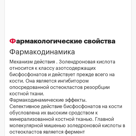
Фармакологические свойства
Фармакодинамика
Механизм действия . Золендроновая кислота
относится к классу азотсодержащих
бисфосфонатов и действует прежде всего на
кости. Она является ингибитором
опосредованной остеокластов резорбции
костной ткани.
Фармакодинамические эффекты.
Селективное действие бисфосфонатов на кости
обусловлена их высоким сродством к
минерализованной костной тканью. Главной
молекулярной мишенью золедроновой кислоты в
остеокластов является фермент