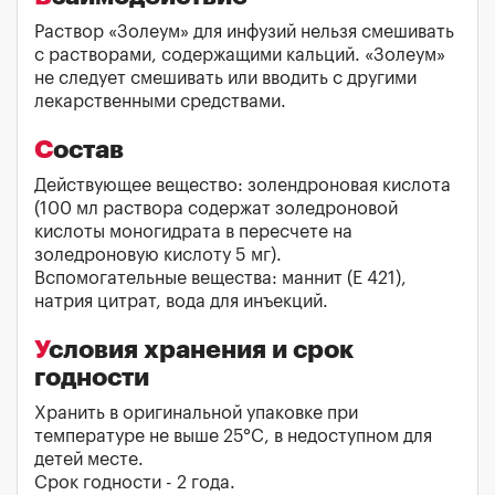
Раствор «Золеум» для инфузий нельзя смешивать
с растворами, содержащими кальций. «Золеум»
не следует смешивать или вводить с другими
лекарственными средствами.
Состав
Действующее вещество: золендроновая кислота
(100 мл раствора содержат золедроновой
кислоты моногидрата в пересчете на
золедроновую кислоту 5 мг).
Вспомогательные вещества: маннит (Е 421),
натрия цитрат, вода для инъекций.
Условия хранения и срок
годности
Хранить в оригинальной упаковке при
температуре не выше 25°С, в недоступном для
детей месте.
Срок годности - 2 года.