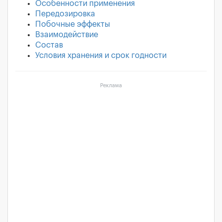
Особенности применения
Передозировка
Побочные эффекты
Взаимодействие
Состав
Условия хранения и срок годности
Реклама