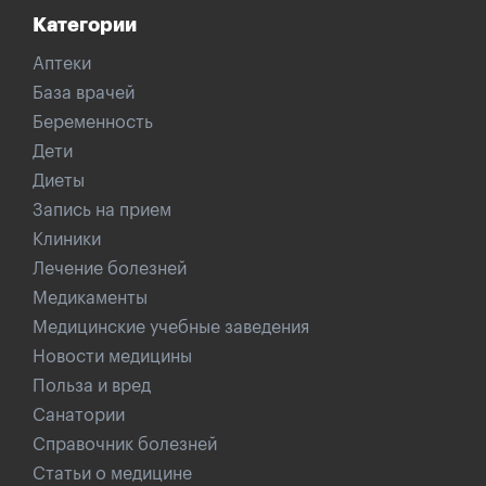
Категории
Аптеки
База врачей
Беременность
Дети
Диеты
Запись на прием
Клиники
Лечение болезней
Медикаменты
Медицинские учебные заведения
Новости медицины
Польза и вред
Санатории
Справочник болезней
Статьи о медицине