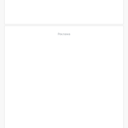
Реклама