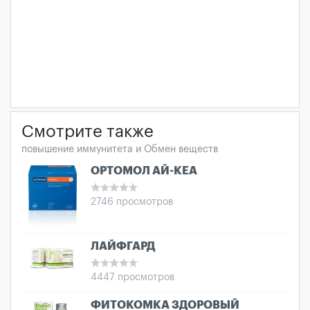
Смотрите также
повышение иммунитета и Обмен веществ
ОРТОМОЛ АЙ-КЕА
2746 просмотров
ЛАЙФГАРД
4447 просмотров
ФИТОКОМКА ЗДОРОВЫЙ