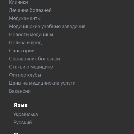
Клиники
Лечение болезней
Медикаменты
Медицинские учебные заведения
Новости медицины
Польза и вред
Санатории
Справочник болезней
Статьи о медицине
Фитнес клубы
Цены на медицинские услуги
Вакансии
Язык
Українська
Русский