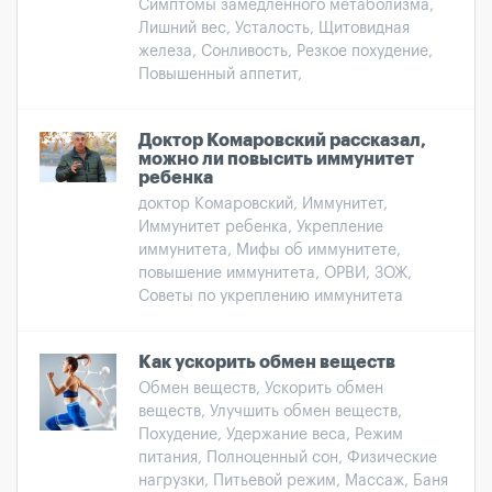
Симптомы замедленного метаболизма,
Лишний вес, Усталость, Щитовидная
железа, Сонливость, Резкое похудение,
Повышенный аппетит,
Доктор Комаровский рассказал,
можно ли повысить иммунитет
ребенка
доктор Комаровский, Иммунитет,
Иммунитет ребенка, Укрепление
иммунитета, Мифы об иммунитете,
повышение иммунитета, ОРВИ, ЗОЖ,
Советы по укреплению иммунитета
Как ускорить обмен веществ
Обмен веществ, Ускорить обмен
веществ, Улучшить обмен веществ,
Похудение, Удержание веса, Режим
питания, Полноценный сон, Физические
нагрузки, Питьевой режим, Массаж, Баня