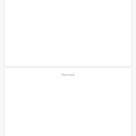
Реклама