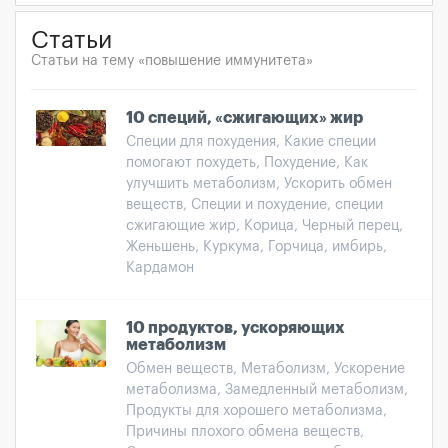
Статьи
Статьи на тему «повышение иммунитета»
10 специй, «сжигающих» жир
Специи для похудения, Какие специи
помогают похудеть, Похудение, Как
улучшить метаболизм, Ускорить обмен
веществ, Специи и похудение, специи
сжигающие жир, Корица, Черный перец,
Женьшень, Куркума, Горчица, имбирь,
Кардамон
10 продуктов, ускоряющих
метаболизм
Обмен веществ, Метаболизм, Ускорение
метаболизма, Замедленный метаболизм,
Продукты для хорошего метаболизма,
Причины плохого обмена веществ,