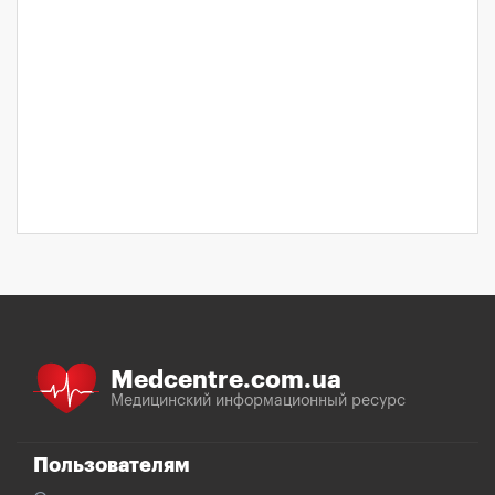
Medcentre.com.ua
Медицинский информационный ресурс
Пользователям