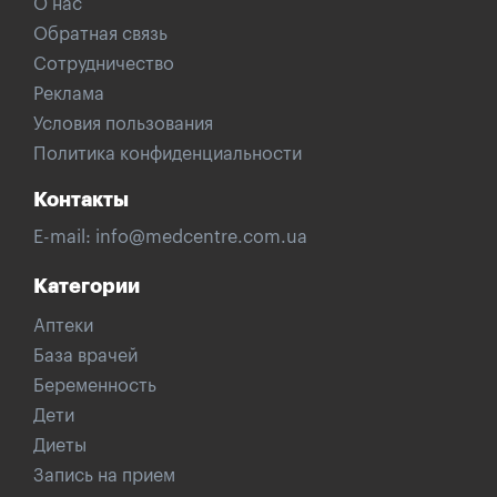
О нас
Обратная связь
Сотрудничество
Реклама
Условия пользования
Политика конфиденциальности
Контакты
E-mail:
info@medcentre.com.ua
Категории
Аптеки
База врачей
Беременность
Дети
Диеты
Запись на прием