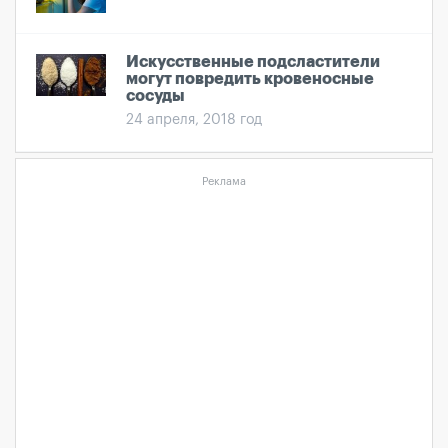
Искусственные подсластители
могут повредить кровеносные
сосуды
24 апреля, 2018 год
Реклама