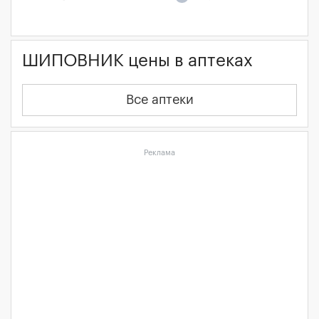
ШИПОВНИК цены в аптеках
Все аптеки
Реклама