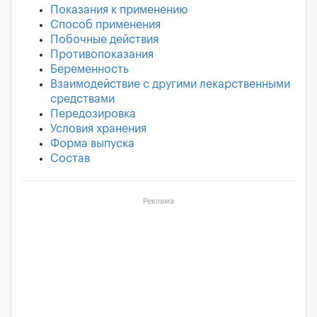
Показания к применению
Способ применения
Побочные действия
Противопоказания
Беременность
Взаимодействие с другими лекарственными
средствами
Передозировка
Условия хранения
Форма выпуска
Состав
Реклама