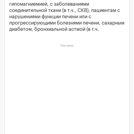
гипомагниемией, с заболеваниями
соединительной ткани (в т.ч., СКВ), пациентам с
нарушениями функции печени или с
прогрессирующими болезнями печени, сахарным
диабетом, бронхиальной астмой (в т.ч.
Реклама