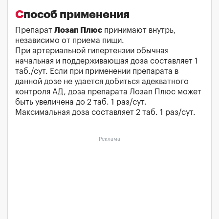
Способ применения
Препарат
Лозап Плюс
принимают внутрь,
независимо от приема пищи.
При артериальной гипертензии обычная
начальная и поддерживающая доза составляет 1
таб./сут. Если при применении препарата в
данной дозе не удается добиться адекватного
контроля АД, доза препарата Лозап Плюс может
быть увеличена до 2 таб. 1 раз/сут.
Максимальная доза составляет 2 таб. 1 раз/сут.
Реклама