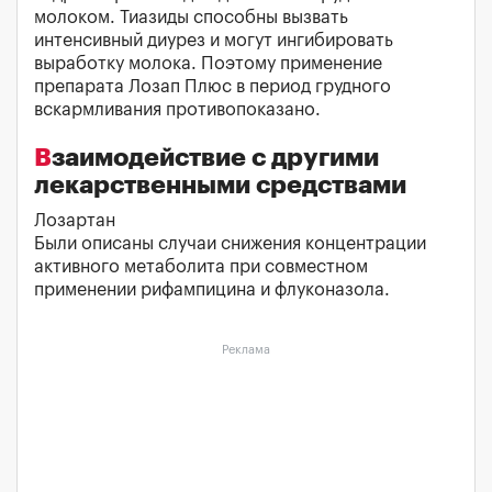
молоком. Тиазиды способны вызвать
интенсивный диурез и могут ингибировать
выработку молока. Поэтому применение
препарата Лозап Плюс в период грудного
вскармливания противопоказано.
Взаимодействие с другими
лекарственными средствами
Лозартан
Были описаны случаи снижения концентрации
активного метаболита при совместном
применении рифампицина и флуконазола.
Реклама