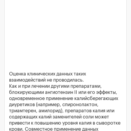
Оценка клинических данных таких
взаимодействий не проводилась.
Как и при лечении другими препаратами,
блокирующими ангиотензин II или его эффекты,
одновременное применение калийсберегающих
диуретиков (например, спиронолактон,
триамтерен, амилорид), препаратов калия или
содержащих калий заменителей соли может
привести к повышению уровня калия в сыворотке
крови. Совместное применение данных