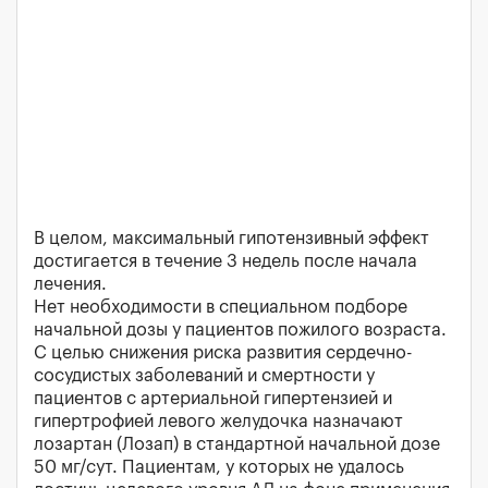
В целом, максимальный гипотензивный эффект
достигается в течение 3 недель после начала
лечения.
Нет необходимости в специальном подборе
начальной дозы у пациентов пожилого возраста.
С целью снижения риска развития сердечно-
сосудистых заболеваний и смертности у
пациентов с артериальной гипертензией и
гипертрофией левого желудочка назначают
лозартан (Лозап) в стандартной начальной дозе
50 мг/сут. Пациентам, у которых не удалось