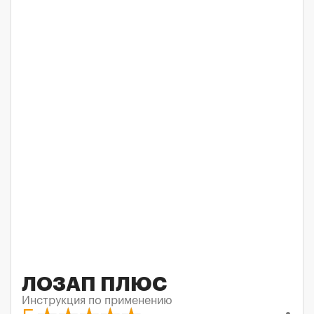
ЛОЗАП ПЛЮС
Инструкция по применению