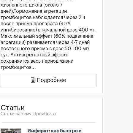
жизненного цикла (около 7
дней).Торможение агрегации
тромбоцитов наблюдается через 2 ч
после приема препарата (40%
ингибирование) в начальной дозе 400 мг.
Максимальный эффект (60% подавление
агрегации) развивается через 4-7 дней
постоянного приема в дозе 50-100 мг/
сут. Антиагрегантный эффект
сохраняется весь период жизни
тромбоцитов...
Подробнее
Статьи
Статьи на тему «Тромбозы»
Инфаркт: как быстро и