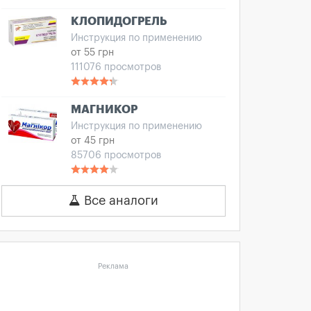
КЛОПИДОГРЕЛЬ
Инструкция по применению
от 55 грн
111076 просмотров
МАГНИКОР
Инструкция по применению
от 45 грн
85706 просмотров
Все аналоги
Реклама