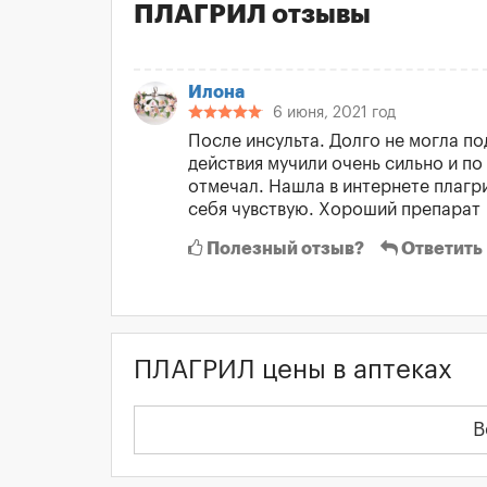
ПЛАГРИЛ отзывы
Илона
6 июня, 2021 год
После инсульта. Долго не могла 
действия мучили очень сильно и п
отмечал. Нашла в интернете плагр
себя чувствую. Хороший препарат
Полезный отзыв?
Ответить
ПЛАГРИЛ цены в аптеках
В