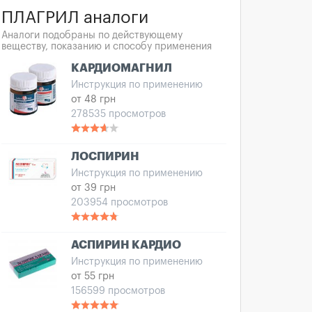
ПЛАГРИЛ аналоги
Аналоги подобраны по действующему
веществу, показанию и способу применения
КАРДИОМАГНИЛ
Инструкция по применению
от 48 грн
278535 просмотров
ЛОСПИРИН
Инструкция по применению
от 39 грн
203954 просмотров
АСПИРИН КАРДИО
Инструкция по применению
от 55 грн
156599 просмотров