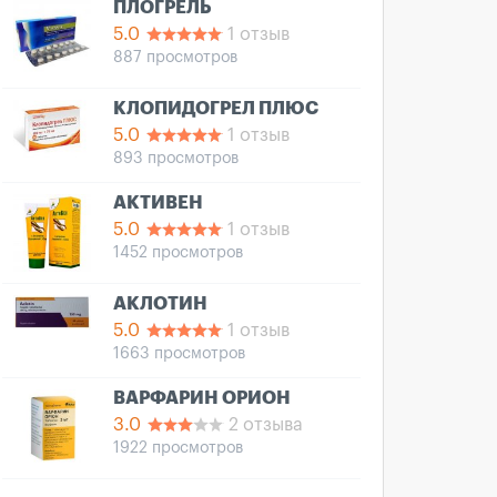
ПЛОГРЕЛЬ
5.0
1 отзыв
887 просмотров
КЛОПИДОГРЕЛ ПЛЮС
5.0
1 отзыв
893 просмотров
АКТИВЕН
5.0
1 отзыв
1452 просмотров
АКЛОТИН
5.0
1 отзыв
1663 просмотров
ВАРФАРИН ОРИОН
3.0
2 отзыва
1922 просмотров