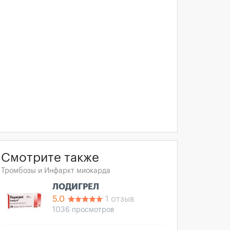
Смотрите также
Тромбозы и Инфаркт миокарда
ЛОДИГРЕЛ
5.0
1 отзыв
1036 просмотров