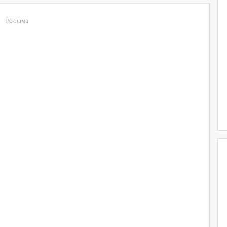
Реклама