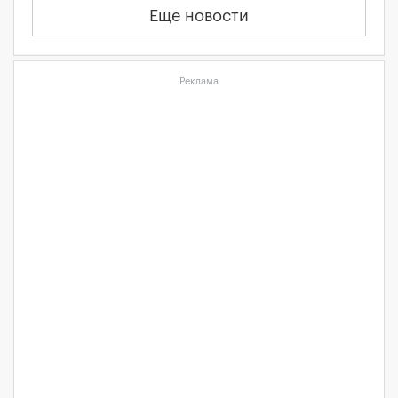
Еще новости
Реклама