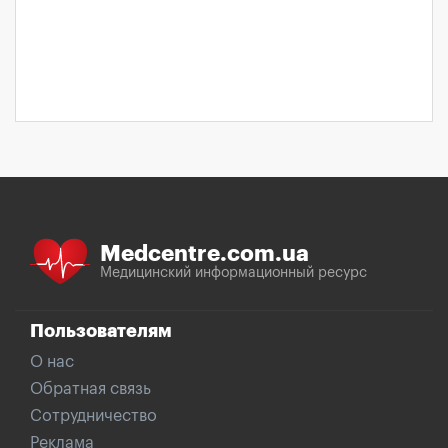
Medcentre.com.ua
Медицинский информационный ресурс
Пользователям
О нас
Обратная связь
Сотрудничество
Реклама