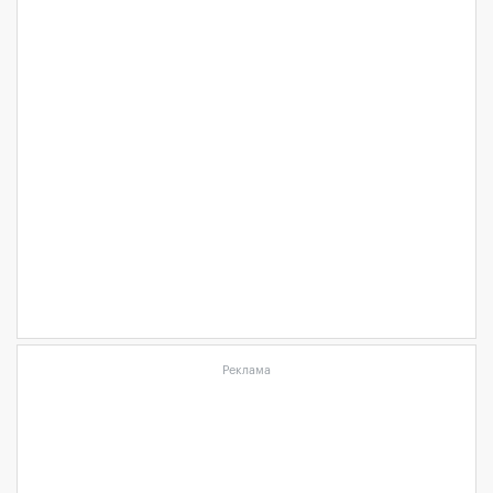
Реклама