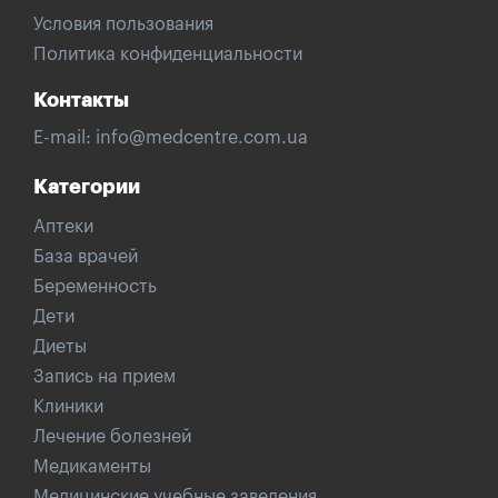
Условия пользования
Политика конфиденциальности
Контакты
E-mail:
info@medcentre.com.ua
Категории
Аптеки
База врачей
Беременность
Дети
Диеты
Запись на прием
Клиники
Лечение болезней
Медикаменты
Медицинские учебные заведения