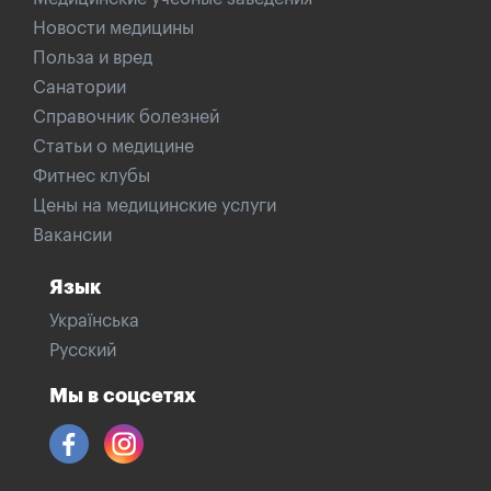
Новости медицины
Польза и вред
Санатории
Справочник болезней
Статьи о медицине
Фитнес клубы
Цены на медицинские услуги
Вакансии
Язык
Українська
Русский
Мы в соцсетях