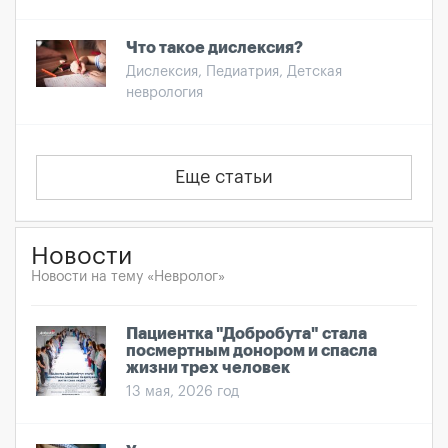
Что такое дислексия?
Дислексия, Педиатрия, Детская
неврология
Еще статьи
Новости
Новости на тему «Невролог»
Пациентка "Добробута" стала
посмертным донором и спасла
жизни трех человек
13 мая, 2026 год