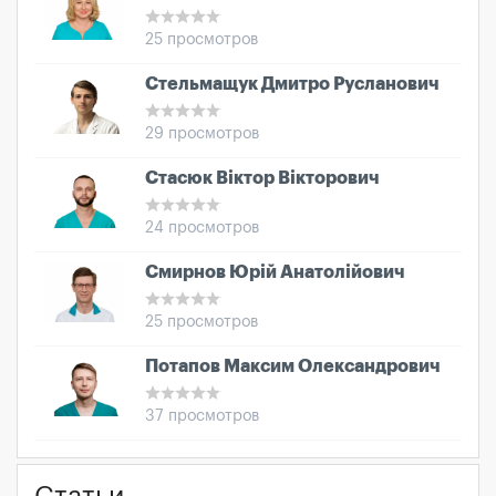
25 просмотров
Стельмащук Дмитро Русланович
29 просмотров
Стасюк Віктор Вікторович
24 просмотров
Смирнов Юрій Анатолійович
25 просмотров
Потапов Максим Олександрович
37 просмотров