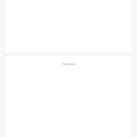
Реклама