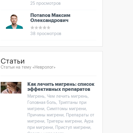
25 просмотров
Потапов Максим
Олександрович
38 просмотров
Статьи
Статьи на тему «Невролог»
Как лечить мигрень: список
эффективных препаратов
Мигрень, Чем лечить мигрень,
Головная боль, Триптаны при
мигрени, Симптомы мигрени,
Причины мигрени, Препараты от
мигрени, Тригеры мигрени, Аура
при мигрени, Приступ мигрени,