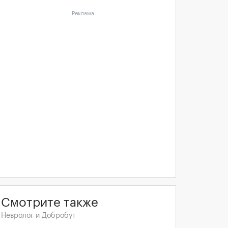
Реклама
Смотрите также
Невролог и Добробут