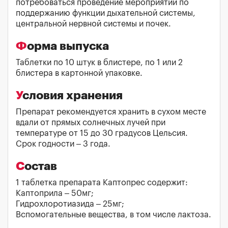
потребоваться проведение мероприятий по
поддержанию функции дыхательной системы,
центральной нервной системы и почек.
Форма выпуска
Таблетки по 10 штук в блистере, по 1 или 2
блистера в картонной упаковке.
Условия хранения
Препарат рекомендуется хранить в сухом месте
вдали от прямых солнечных лучей при
температуре от 15 до 30 градусов Цельсия.
Срок годности – 3 года.
Состав
1 таблетка препарата Каптопрес содержит:
Каптоприла – 50мг;
Гидрохлоротиазида – 25мг;
Вспомогательные вещества, в том числе лактоза.