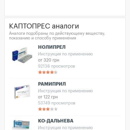
КАПТОПРЕС аналоги
Аналоги подобраны по действующему веществу,
показанию и способу применения
НОЛИПРЕЛ
Инструкция по применению
от 320 грн
92138 просмотров
РАМИПРИЛ
Инструкция по применению
от 122 грн
53749 просмотров
КО-ДАЛЬНЕВА
Инструкция по применению