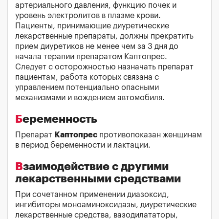
артериального давления, функцию почек и
уровень электролитов в плазме крови.
Пациенты, принимающие диуретические
лекарственные препараты, должны прекратить
прием диуретиков не менее чем за 3 дня до
начала терапии препаратом Каптопрес.
Следует с осторожностью назначать препарат
пациентам, работа которых связана с
управлением потенциально опасными
механизмами и вождением автомобиля.
Беременность
Препарат
Каптопрес
противопоказан женщинам
в период беременности и лактации.
Взаимодействие с другими
лекарственными средствами
При сочетанном применении диазоксид,
ингибиторы моноаминоксидазы, диуретические
лекарственные средства, вазодилататоры,