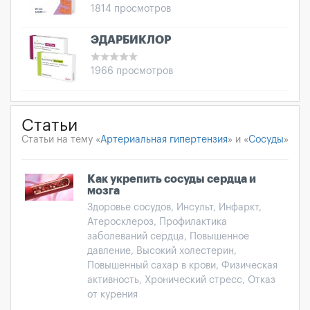
1814 просмотров
ЭДАРБИКЛОР
1966 просмотров
Статьи
Статьи на тему «
Артериальная гипертензия
» и «
Сосуды
»
Как укрепить сосуды сердца и
мозга
Здоровье сосудов, Инсульт, Инфаркт,
Атеросклероз, Профилактика
заболеваний сердца, Повышенное
давление, Высокий холестерин,
Повышенный сахар в крови, Физическая
активность, Хронический стресс, Отказ
от курения