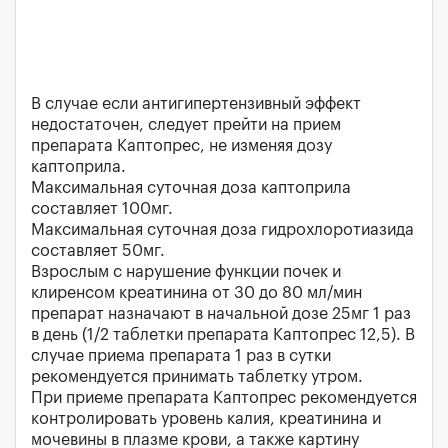
В случае если антигипертензивный эффект
недостаточен, следует прейти на прием
препарата Каптопрес, не изменяя дозу
каптоприла.
Максимальная суточная доза каптоприла
составляет 100мг.
Максимальная суточная доза гидрохлоротиазида
составляет 50мг.
Взрослым с нарушение функции почек и
клиренсом креатинина от 30 до 80 мл/мин
препарат назначают в начальной дозе 25мг 1 раз
в день (1/2 таблетки препарата Каптопрес 12,5). В
случае приема препарата 1 раз в сутки
рекомендуется принимать таблетку утром.
При приеме препарата Каптопрес рекомендуется
контролировать уровень калия, креатинина и
мочевины в плазме крови, а также картину