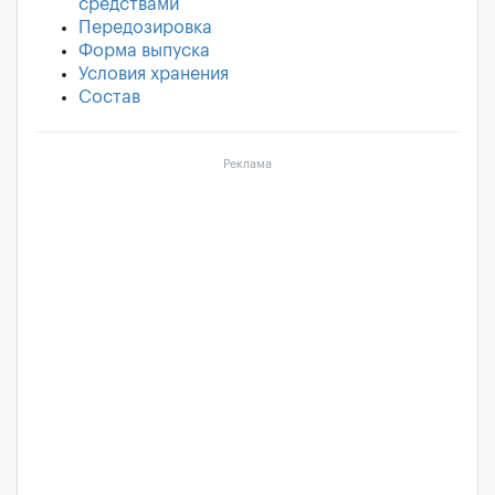
средствами
Передозировка
Форма выпуска
Условия хранения
Состав
Реклама