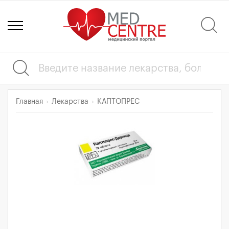
Главная
Лекарства
КАПТОПРЕС