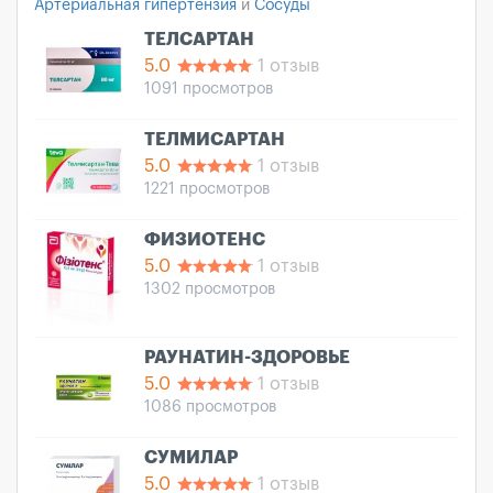
Артериальная гипертензия
и
Сосуды
ТЕЛСАРТАН
5.0
1 отзыв
1091 просмотров
ТЕЛМИСАРТАН
5.0
1 отзыв
1221 просмотров
ФИЗИОТЕНС
5.0
1 отзыв
1302 просмотров
РАУНАТИН-ЗДОРОВЬЕ
5.0
1 отзыв
1086 просмотров
СУМИЛАР
5.0
1 отзыв