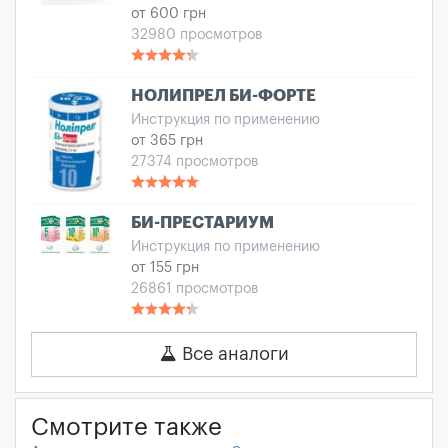
от 600 грн
32980 просмотров
НОЛИПРЕЛ БИ-ФОРТЕ
Инструкция по применению
от 365 грн
27374 просмотров
БИ-ПРЕСТАРИУМ
Инструкция по применению
от 155 грн
26861 просмотров
Все аналоги
Смотрите также