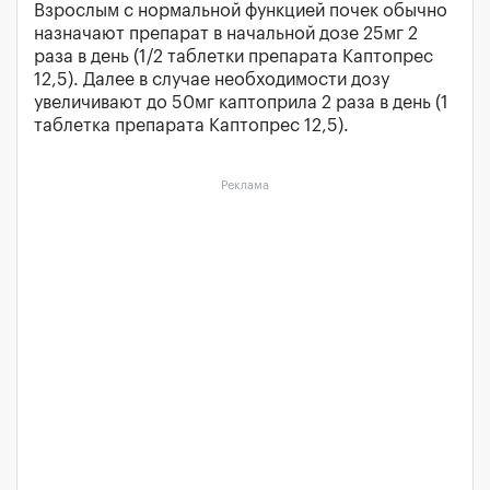
Взрослым с нормальной функцией почек обычно
назначают препарат в начальной дозе 25мг 2
раза в день (1/2 таблетки препарата Каптопрес
12,5). Далее в случае необходимости дозу
увеличивают до 50мг каптоприла 2 раза в день (1
таблетка препарата Каптопрес 12,5).
Реклама