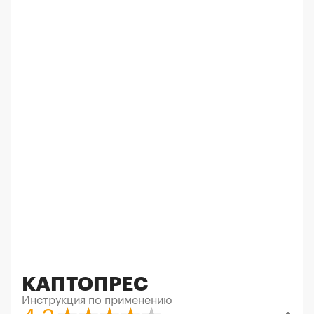
КАПТОПРЕС
Инструкция по применению