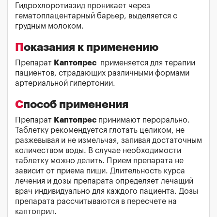
Гидрохлоротиазид проникает через
гематоплацентарный барьер, выделяется с
грудным молоком.
Показания к применению
Препарат
Каптопрес
применяется для терапии
пациентов, страдающих различными формами
артериальной гипертонии.
Способ применения
Препарат
Каптопрес
принимают перорально.
Таблетку рекомендуется глотать целиком, не
разжевывая и не измельчая, запивая достаточным
количеством воды. В случае необходимости
таблетку можно делить. Прием препарата не
зависит от приема пищи. Длительность курса
лечения и дозы препарата определяет лечащий
врач индивидуально для каждого пациента. Дозы
препарата рассчитываются в пересчете на
каптоприл.