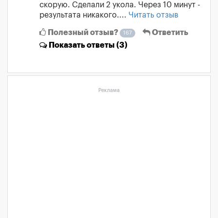
скорую. Сделали 2 укола. Через 10 минут -
результата никакого....
Читать отзыв
Полезный отзыв?
Ответить
167
Показать
ответы (3)
Реклама