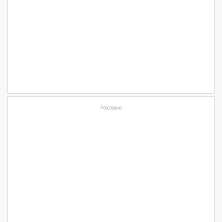
Реклама