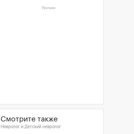
Реклама
Смотрите также
Невролог и Детский невролог