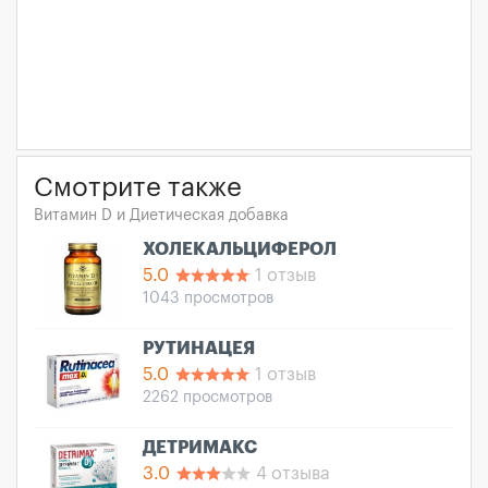
Смотрите также
Витамин D и Диетическая добавка
ХОЛЕКАЛЬЦИФЕРОЛ
5.0
1 отзыв
1043 просмотров
РУТИНАЦЕЯ
5.0
1 отзыв
2262 просмотров
ДЕТРИМАКС
3.0
4 отзыва