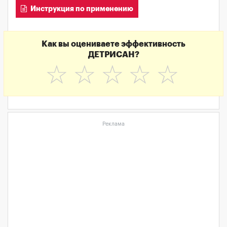
Инструкция по применению
Как вы оцениваете эффективность
ДЕТРИСАН?
☆
☆
☆
☆
☆
Реклама