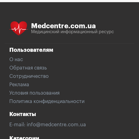
Medcentre.com.ua
Медицинский информационный ресурс
Пользователям
О нас
Обратная связь
Сотрудничество
Реклама
Условия пользования
Политика конфиденциальности
Контакты
E-mail:
info@medcentre.com.ua
Категории