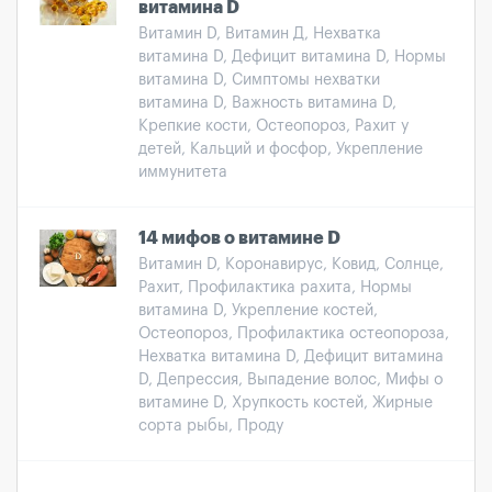
витамина D
Витамин D, Витамин Д, Нехватка
витамина D, Дефицит витамина D, Нормы
витамина D, Симптомы нехватки
витамина D, Важность витамина D,
Крепкие кости, Остеопороз, Рахит у
детей, Кальций и фосфор, Укрепление
иммунитета
14 мифов о витамине D
Витамин D, Коронавирус, Ковид, Солнце,
Рахит, Профилактика рахита, Нормы
витамина D, Укрепление костей,
Остеопороз, Профилактика остеопороза,
Нехватка витамина D, Дефицит витамина
D, Депрессия, Выпадение волос, Мифы о
витамине D, Хрупкость костей, Жирные
сорта рыбы, Проду