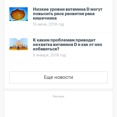
Низкие уровни витамина D могут
повысить риск развития рака
кишечника
15 июня, 2018 год
К каким проблемам приводит
нехватка витамина D и как от них
избавиться?
9 января, 2018 год
Еще новости
Реклама