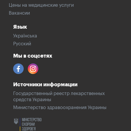
Цены на медицинские услуги
Вакансии
Язык
Українська
Русский
Мы в соцсетях
Источники информации
Государственный реестр лекарственных
средств Украины
Министерство здравоохранения Украины