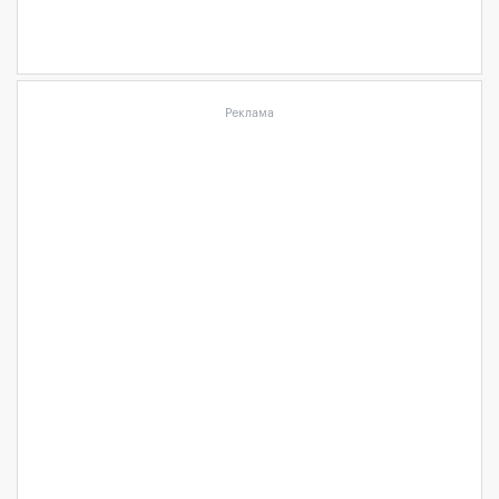
Реклама