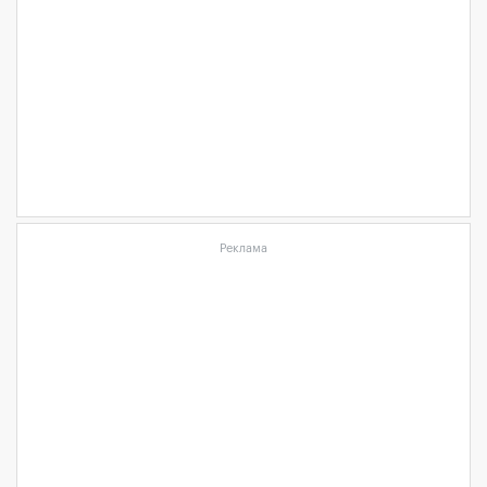
Реклама