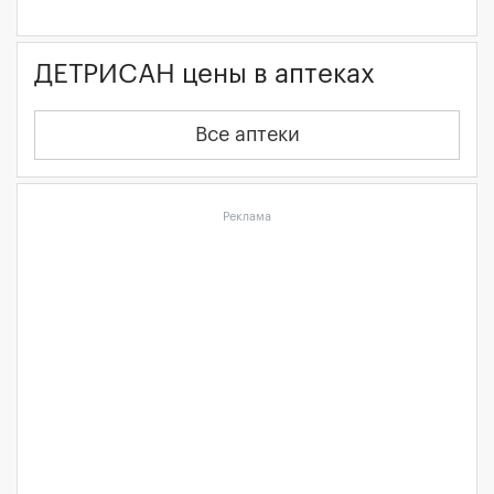
ДЕТРИСАН цены в аптеках
Все аптеки
Реклама