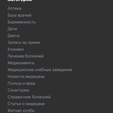
Аптеки
База врачей
Беременность
Дети
Диеты
Запись на прием
Клиники
Лечение болезней
Медикаменты
Медицинские учебные заведения
Новости медицины
Польза и вред
Санатории
Справочник болезней
Статьи о медицине
Фитнес клубы