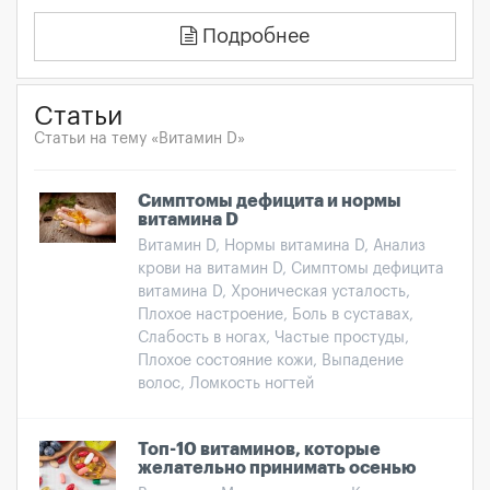
Подробнее
Статьи
Статьи на тему «Витамин D»
Симптомы дефицита и нормы
витамина D
Витамин D, Нормы витамина D, Анализ
крови на витамин D, Симптомы дефицита
витамина D, Хроническая усталость,
Плохое настроение, Боль в суставах,
Слабость в ногах, Частые простуды,
Плохое состояние кожи, Выпадение
волос, Ломкость ногтей
Топ-10 витаминов, которые
желательно принимать осенью