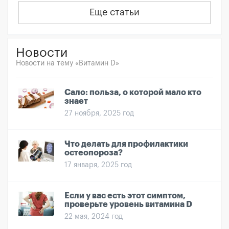
Еще статьи
Новости
Новости на тему «Витамин D»
Сало: польза, о которой мало кто
знает
27 ноября, 2025 год
Что делать для профилактики
остеопороза?
17 января, 2025 год
Если у вас есть этот симптом,
проверьте уровень витамина D
22 мая, 2024 год