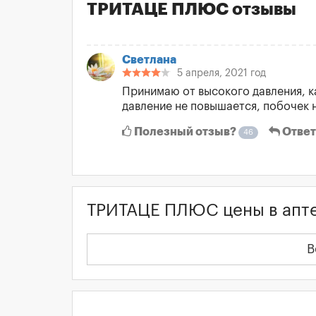
ТРИТАЦЕ ПЛЮС отзывы
Светлана
5 апреля, 2021 год
Принимаю от высокого давления, к
давление не повышается, побочек н
Полезный отзыв?
Ответ
46
ТРИТАЦЕ ПЛЮС цены в апт
В