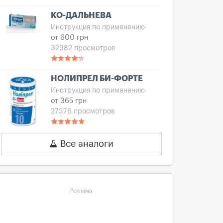
КО-ДАЛЬНЕВА
Инструкция по применению
от 600 грн
32982 просмотров
НОЛИПРЕЛ БИ-ФОРТЕ
Инструкция по применению
от 365 грн
27376 просмотров
Все аналоги
Реклама