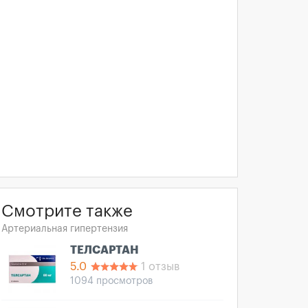
Смотрите также
Артериальная гипертензия
ТЕЛСАРТАН
5.0
1 отзыв
1094 просмотров