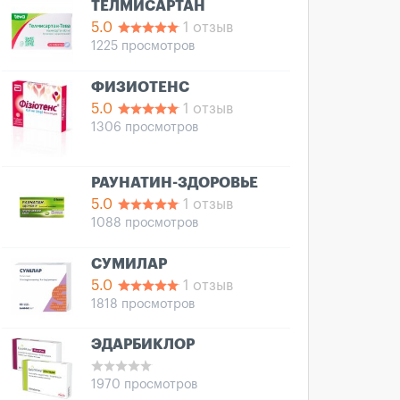
ТЕЛМИСАРТАН
5.0
1 отзыв
1225 просмотров
ФИЗИОТЕНС
5.0
1 отзыв
1306 просмотров
РАУНАТИН-ЗДОРОВЬЕ
5.0
1 отзыв
1088 просмотров
СУМИЛАР
5.0
1 отзыв
1818 просмотров
ЭДАРБИКЛОР
1970 просмотров