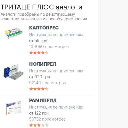
ТРИТАЦЕ ПЛЮС аналоги
Аналоги подобраны по действующему
веществу, показанию и способу применения
КАПТОПРЕС
Инструкция по применению
от 59 грн
139050 просмотров
НОЛИПРЕЛ
Инструкция по применению
от 320 грн
92140 просмотров
РАМИПРИЛ
Инструкция по применению
от 122 грн
53752 просмотров