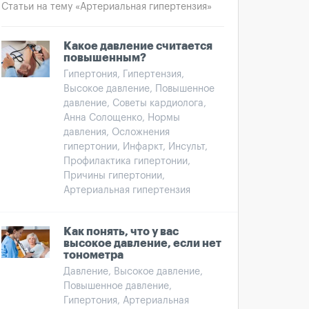
Статьи на тему «Артериальная гипертензия»
Какое давление считается
повышенным?
Гипертония, Гипертензия,
Высокое давление, Повышенное
давление, Советы кардиолога,
Анна Солощенко, Нормы
давления, Осложнения
гипертонии, Инфаркт, Инсульт,
Профилактика гипертонии,
Причины гипертонии,
Артериальная гипертензия
Как понять, что у вас
высокое давление, если нет
тонометра
Давление, Высокое давление,
Повышенное давление,
Гипертония, Артериальная